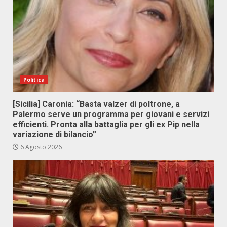
Politica
[Sicilia] Caronia: “Basta valzer di poltrone, a
Palermo serve un programma per giovani e servizi
efficienti. Pronta alla battaglia per gli ex Pip nella
variazione di bilancio”
6 Agosto 2026