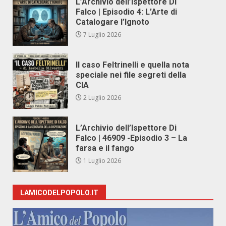
L’Archivio dell’Ispettore Di
Falco | Episodio 4: L’Arte di
Catalogare l’Ignoto
7 Luglio 2026
Il caso Feltrinelli e quella nota
speciale nei file segreti della
CIA
2 Luglio 2026
L’Archivio dell’Ispettore Di
Falco | 46909 -Episodio 3 – La
farsa e il fango
1 Luglio 2026
LAMICODELPOPOLO.IT