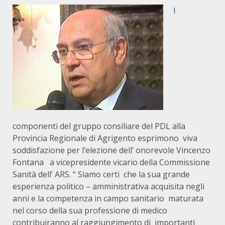
I
componenti del gruppo consiliare del PDL alla
Provincia Regionale di Agrigento esprimono viva
soddisfazione per l’elezione dell’ onorevole Vincenzo
Fontana a vicepresidente vicario della Commissione
Sanità dell’ ARS. “ Siamo certi che la sua grande
esperienza politico – amministrativa acquisita negli
anni e la competenza in campo sanitario maturata
nel corso della sua professione di medico
contribuiranno al raggiungimento di importanti