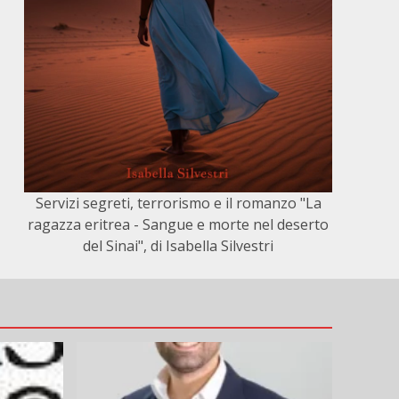
Servizi segreti, terrorismo e il romanzo "La
ragazza eritrea - Sangue e morte nel deserto
del Sinai", di Isabella Silvestri