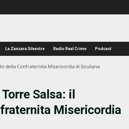
La Zanzara Silvestre
Radio Real Crime
Podcast
uto della Confraternita Misericordia di Siculiana
Torre Salsa: il
fraternita Misericordia