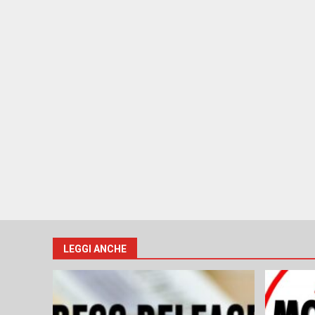
LEGGI ANCHE