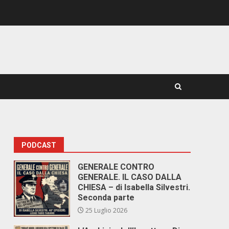
PODCAST
GENERALE CONTRO
GENERALE. IL CASO DALLA
CHIESA – di Isabella Silvestri.
Seconda parte
25 Luglio 2026