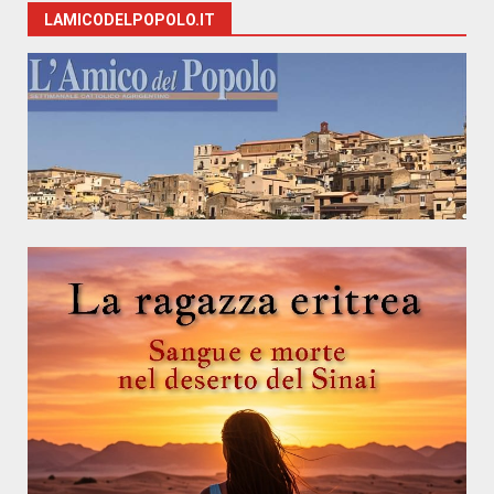
LAMICODELPOPOLO.IT