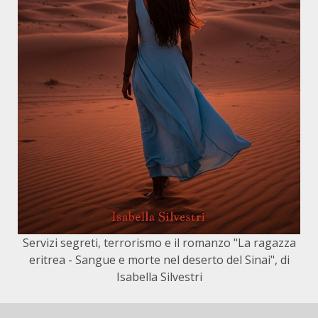
Servizi segreti, terrorismo e il romanzo "La ragazza
eritrea - Sangue e morte nel deserto del Sinai", di
Isabella Silvestri