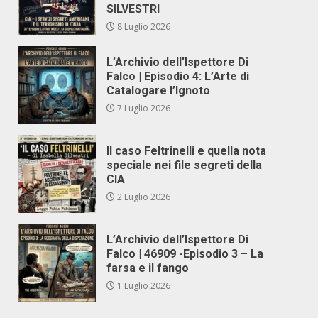
SILVESTRI
8 Luglio 2026
L’Archivio dell’Ispettore Di
Falco | Episodio 4: L’Arte di
Catalogare l’Ignoto
7 Luglio 2026
Il caso Feltrinelli e quella nota
speciale nei file segreti della
CIA
2 Luglio 2026
L’Archivio dell’Ispettore Di
Falco | 46909 -Episodio 3 – La
farsa e il fango
1 Luglio 2026