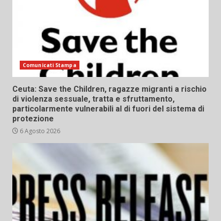
Comunicati Stampa
Ceuta: Save the Children, ragazze migranti a rischio
di violenza sessuale, tratta e sfruttamento,
particolarmente vulnerabili al di fuori del sistema di
protezione
6 Agosto 2026