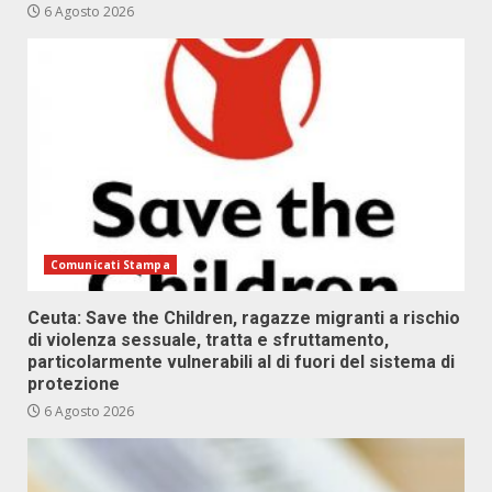
6 Agosto 2026
Comunicati Stampa
Ceuta: Save the Children, ragazze migranti a rischio
di violenza sessuale, tratta e sfruttamento,
particolarmente vulnerabili al di fuori del sistema di
protezione
6 Agosto 2026