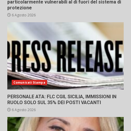
particolarmente vulnerabili al di fuori del sistema di
protezione
6 Agosto 2026
Comunicati Stampa
PERSONALE ATA: FLC CGIL SICILIA, IMMISSIONI IN
RUOLO SOLO SUL 35% DEI POSTI VACANTI
6 Agosto 2026