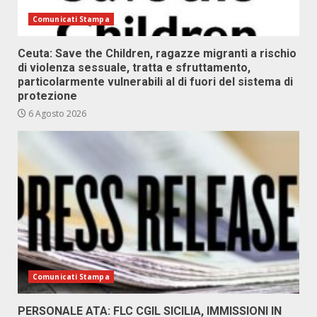
Comunicati Stampa
Ceuta: Save the Children, ragazze migranti a rischio
di violenza sessuale, tratta e sfruttamento,
particolarmente vulnerabili al di fuori del sistema di
protezione
6 Agosto 2026
Comunicati Stampa
PERSONALE ATA: FLC CGIL SICILIA, IMMISSIONI IN