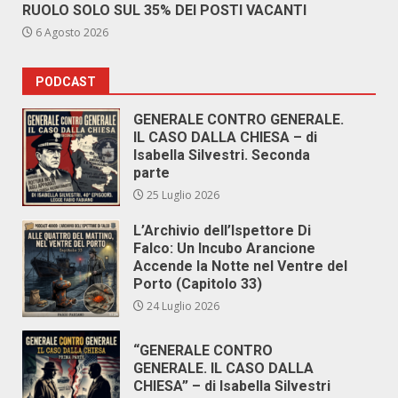
RUOLO SOLO SUL 35% DEI POSTI VACANTI
6 Agosto 2026
PODCAST
GENERALE CONTRO GENERALE.
IL CASO DALLA CHIESA – di
Isabella Silvestri. Seconda
parte
25 Luglio 2026
L’Archivio dell’Ispettore Di
Falco: Un Incubo Arancione
Accende la Notte nel Ventre del
Porto (Capitolo 33)
24 Luglio 2026
“GENERALE CONTRO
GENERALE. IL CASO DALLA
CHIESA” – di Isabella Silvestri