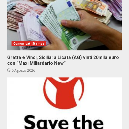
Comunicati Stampa
Gratta e Vinci, Sicilia: a Licata (AG) vinti 20mila euro
con “Maxi Miliardario New”
6 Agosto 2026