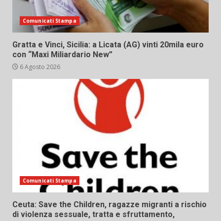
Comunicati Stampa
Gratta e Vinci, Sicilia: a Licata (AG) vinti 20mila euro
con “Maxi Miliardario New”
6 Agosto 2026
Comunicati Stampa
Ceuta: Save the Children, ragazze migranti a rischio
di violenza sessuale, tratta e sfruttamento,