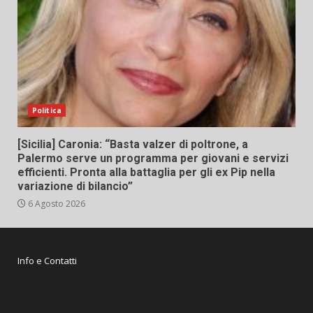
Politica
[Sicilia] Caronia: “Basta valzer di poltrone, a
Palermo serve un programma per giovani e servizi
efficienti. Pronta alla battaglia per gli ex Pip nella
variazione di bilancio”
6 Agosto 2026
Info e Contatti