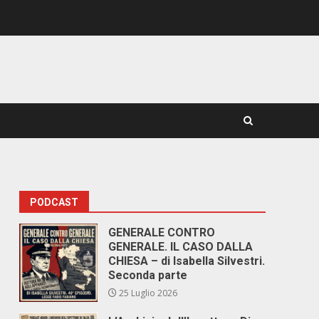
PODCAST
GENERALE CONTRO
GENERALE. IL CASO DALLA
CHIESA – di Isabella Silvestri.
Seconda parte
25 Luglio 2026