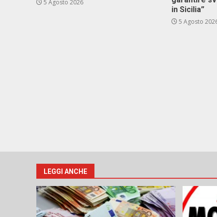
5 Agosto 2026
in Sicilia”
5 Agosto 202
LEGGI ANCHE