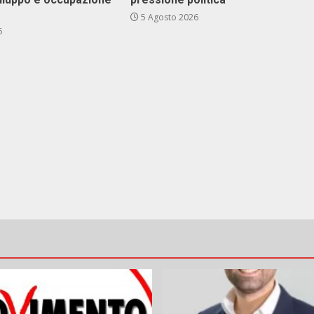
5 Agosto 2026
6