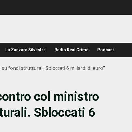
La Zanzara Silvestre
Radio Real Crime
Podcast
 su fondi strutturali. Sbloccati 6 miliardi di euro”
contro col ministro
turali. Sbloccati 6