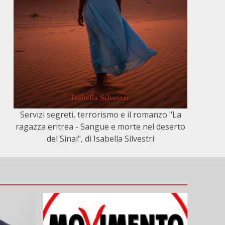
Servizi segreti, terrorismo e il romanzo "La
ragazza eritrea - Sangue e morte nel deserto
del Sinai", di Isabella Silvestri