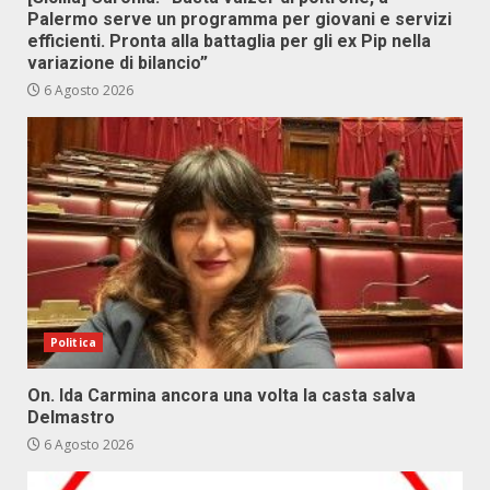
Palermo serve un programma per giovani e servizi
efficienti. Pronta alla battaglia per gli ex Pip nella
variazione di bilancio”
6 Agosto 2026
Politica
On. Ida Carmina ancora una volta la casta salva
Delmastro
6 Agosto 2026