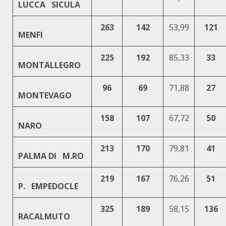
LUCCA SICULA
263
142
53,99
121
MENFI
225
192
85,33
33
MONTALLEGRO
96
69
71,88
27
MONTEVAGO
158
107
67,72
50
NARO
213
170
79,81
41
PALMA DI M.RO
219
167
76,26
51
P. EMPEDOCLE
325
189
58,15
136
RACALMUTO