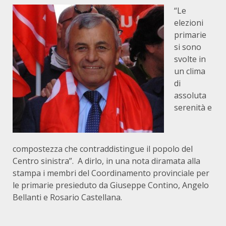
“Le
elezioni
primarie
si sono
svolte in
un clima
di
assoluta
serenità e
compostezza che contraddistingue il popolo del
Centro sinistra”. A dirlo, in una nota diramata alla
stampa i membri del Coordinamento provinciale per
le primarie presieduto da Giuseppe Contino, Angelo
Bellanti e Rosario Castellana.