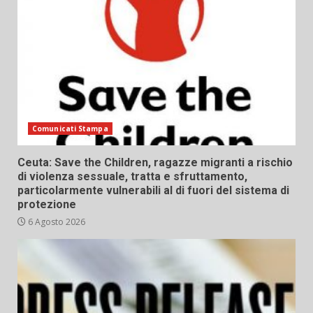
Comunicati Stampa
Ceuta: Save the Children, ragazze migranti a rischio
di violenza sessuale, tratta e sfruttamento,
particolarmente vulnerabili al di fuori del sistema di
protezione
6 Agosto 2026