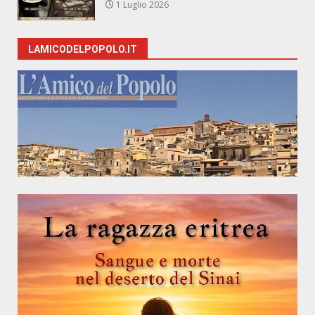
1 Luglio 2026
LAMICODELPOPOLO.IT