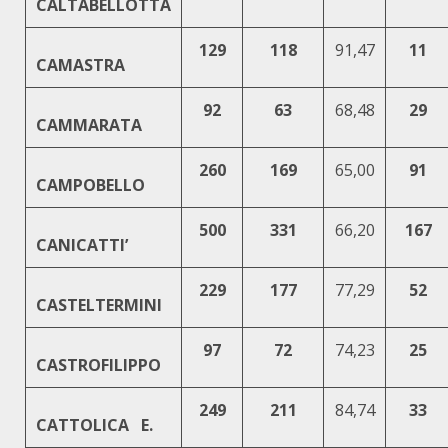
CALTABELLOTTA
129
118
91,47
11
CAMASTRA
92
63
68,48
29
CAMMARATA
260
169
65,00
91
CAMPOBELLO
500
331
66,20
167
CANICATTI’
229
177
77,29
52
CASTELTERMINI
97
72
74,23
25
CASTROFILIPPO
249
211
84,74
33
CATTOLICA E.