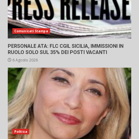
Comunicati Stampa
PERSONALE ATA: FLC CGIL SICILIA, IMMISSIONI IN
RUOLO SOLO SUL 35% DEI POSTI VACANTI
6 Agosto 2026
Politica