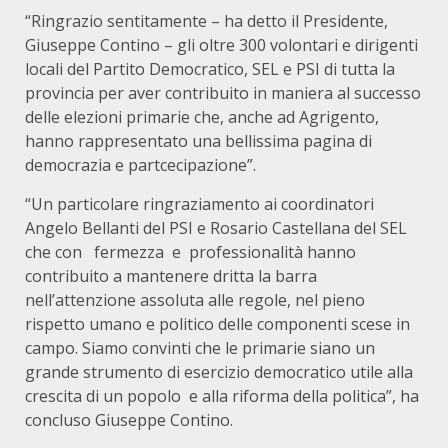
“Ringrazio sentitamente – ha detto il Presidente,
Giuseppe Contino – gli oltre 300 volontari e dirigenti
locali del Partito Democratico, SEL e PSI di tutta la
provincia per aver contribuito in maniera al successo
delle elezioni primarie che, anche ad Agrigento,
hanno rappresentato una bellissima pagina di
democrazia e partcecipazione”.
“Un particolare ringraziamento ai coordinatori
Angelo Bellanti del PSI e Rosario Castellana del SEL
che con fermezza e professionalità hanno
contribuito a mantenere dritta la barra
nell’attenzione assoluta alle regole, nel pieno
rispetto umano e politico delle componenti scese in
campo. Siamo convinti che le primarie siano un
grande strumento di esercizio democratico utile alla
crescita di un popolo e alla riforma della politica”, ha
concluso Giuseppe Contino.