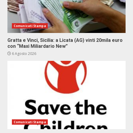
Comunicati Stampa
Gratta e Vinci, Sicilia: a Licata (AG) vinti 20mila euro
con “Maxi Miliardario New”
6 Agosto 2026
Comunicati Stampa