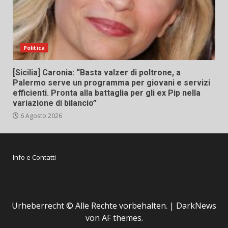
Politica
[Sicilia] Caronia: “Basta valzer di poltrone, a
Palermo serve un programma per giovani e servizi
efficienti. Pronta alla battaglia per gli ex Pip nella
variazione di bilancio”
6 Agosto 2026
Info e Contatti
Urheberrecht © Alle Rechte vorbehalten.
|
DarkNews
von AF themes.