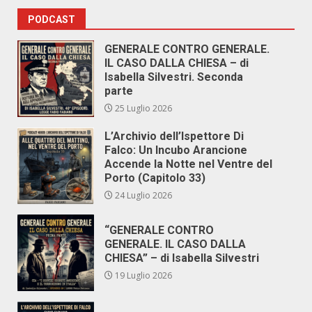
PODCAST
GENERALE CONTRO GENERALE.
IL CASO DALLA CHIESA – di
Isabella Silvestri. Seconda
parte
25 Luglio 2026
L’Archivio dell’Ispettore Di
Falco: Un Incubo Arancione
Accende la Notte nel Ventre del
Porto (Capitolo 33)
24 Luglio 2026
“GENERALE CONTRO
GENERALE. IL CASO DALLA
CHIESA” – di Isabella Silvestri
19 Luglio 2026