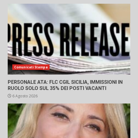
Comunicati Stampa
PERSONALE ATA: FLC CGIL SICILIA, IMMISSIONI IN
RUOLO SOLO SUL 35% DEI POSTI VACANTI
6 Agosto 2026