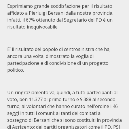
Esprimiamo grande soddisfazione per il risultato
affidato a Pierluigi Bersani dalla nostra provincia,
infatti, il 67% ottenuto dal Segretario del PD è un
risultato inequivocabile.
E’ il risultato del popolo di centrosinistra che ha,
ancora una volta, dimostrato la voglia di
partecipazione e di condivisione di un progetto
politico.
Un ringraziamento va, quindi, a tutti partecipanti al
voto, ben 11.377 al primo turno e 9.388 al secondo
turno; ai volontari che hanno curato nell’ordine i 46
seggi in tutti i comuni; ai tanti dei comitati a
sostegno di Bersani che si sono costituiti in provincia
di Agrigento; dei partiti organizzatori come il PD, PSI