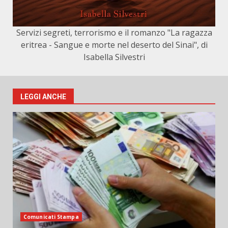
Servizi segreti, terrorismo e il romanzo "La ragazza
eritrea - Sangue e morte nel deserto del Sinai", di
Isabella Silvestri
LEGGI ANCHE
Comunicati Stampa