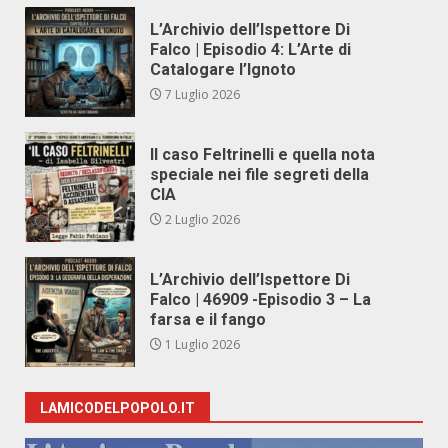
L’Archivio dell’Ispettore Di
Falco | Episodio 4: L’Arte di
Catalogare l’Ignoto
7 Luglio 2026
Il caso Feltrinelli e quella nota
speciale nei file segreti della
CIA
2 Luglio 2026
L’Archivio dell’Ispettore Di
Falco | 46909 -Episodio 3 – La
farsa e il fango
1 Luglio 2026
LAMICODELPOPOLO.IT