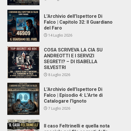
L’Archivio dell’Ispettore Di
Falco | Capitolo 32: Il Guardiano
del Faro
14 Luglio 2026
COSA SCRIVEVA LA CIA SU
ANDREOTTI E I SERVIZI
SEGRETI? – DI ISABELLA
SILVESTRI
8 Luglio 2026
L’Archivio dell’Ispettore Di
Falco | Episodio 4: L’Arte di
Catalogare l’Ignoto
7 Luglio 2026
Il caso Feltrinelli e quella nota