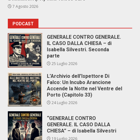
7 Agosto 2026
PODCAST
GENERALE CONTRO GENERALE.
IL CASO DALLA CHIESA – di
Isabella Silvestri. Seconda
parte
25 Luglio 2026
L’Archivio dell’Ispettore Di
Falco: Un Incubo Arancione
Accende la Notte nel Ventre del
Porto (Capitolo 33)
24 Luglio 2026
“GENERALE CONTRO
GENERALE. IL CASO DALLA
CHIESA” – di Isabella Silvestri
19 Luglio 2026