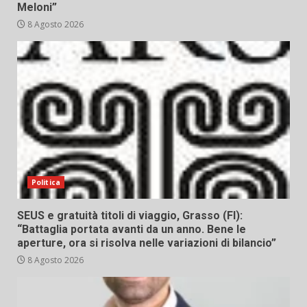
Meloni”
8 Agosto 2026
Politica
SEUS e gratuità titoli di viaggio, Grasso (FI):
“Battaglia portata avanti da un anno. Bene le
aperture, ora si risolva nelle variazioni di bilancio”
8 Agosto 2026