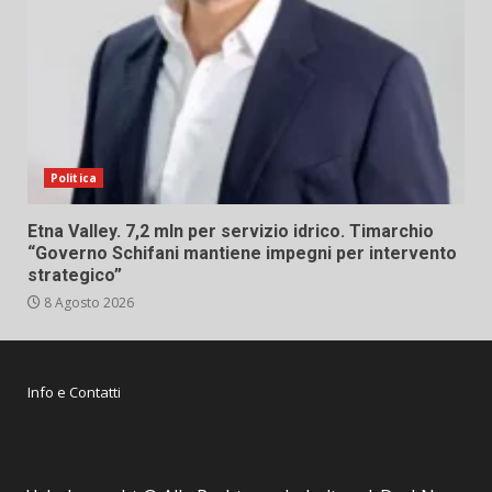
Politica
Etna Valley. 7,2 mln per servizio idrico. Timarchio
“Governo Schifani mantiene impegni per intervento
strategico”
8 Agosto 2026
Info e Contatti