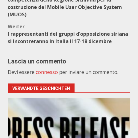
costruzione del Mobile User Objective System
(MUOS)
Weiter
I rappresentanti dei gruppi d’opposizione siriana
si incontreranno in Italia il 17-18 dicembre
Lascia un commento
Devi essere
connesso
per inviare un commento.
VERWANDTE GESCHICHTEN