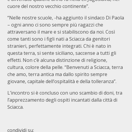
cuore del nostro vecchio continente”.
“Nelle nostre scuole, -ha aggiunto il sindaco Di Paola
– ogni anno ci sono sempre più ragazzi che
attraversano il mare e si stabiliscono da noi. Così
come tanti sono i figli nati a Sciacca da genitori
stranieri, perfettamente integrati. Chi è nato in
questa terra, si sente siciliano, saccense a tutti gli
effetti. Non c’è alcuna distinzione di religione,
cultura, colore della pelle. “Benvenuti a Sciacca, terra
che amo, terra antica ma dallo spirito sempre
giovane, capitale dell’ospitalità e della tolleranza”.
L’incontro si è concluso con uno scambio di doni, tra
l’apprezzamento degli ospiti incantati dalla città di
Sciacca.
condividi su: