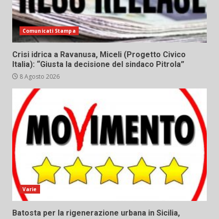
Comunicati Stampa
Crisi idrica a Ravanusa, Miceli (Progetto Civico
Italia): “Giusta la decisione del sindaco Pitrola”
8 Agosto 2026
Varie
Batosta per la rigenerazione urbana in Sicilia,