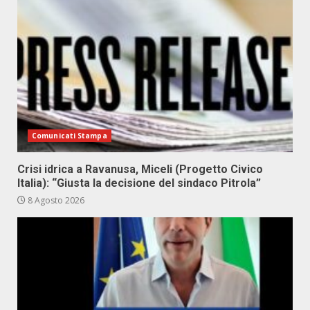
Comunicati Stampa
Crisi idrica a Ravanusa, Miceli (Progetto Civico
Italia): “Giusta la decisione del sindaco Pitrola”
8 Agosto 2026