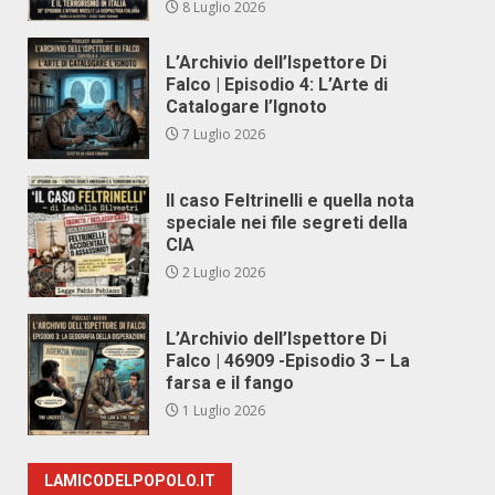
8 Luglio 2026
L’Archivio dell’Ispettore Di
Falco | Episodio 4: L’Arte di
Catalogare l’Ignoto
7 Luglio 2026
Il caso Feltrinelli e quella nota
speciale nei file segreti della
CIA
2 Luglio 2026
L’Archivio dell’Ispettore Di
Falco | 46909 -Episodio 3 – La
farsa e il fango
1 Luglio 2026
LAMICODELPOPOLO.IT