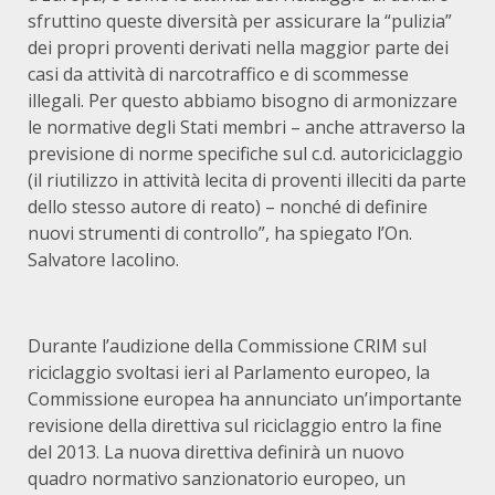
sfruttino queste diversità per assicurare la “pulizia”
dei propri proventi derivati nella maggior parte dei
casi da attività di narcotraffico e di scommesse
illegali. Per questo abbiamo bisogno di armonizzare
le normative degli Stati membri – anche attraverso la
previsione di norme specifiche sul c.d. autoriciclaggio
(il riutilizzo in attività lecita di proventi illeciti da parte
dello stesso autore di reato) – nonché di definire
nuovi strumenti di controllo”, ha spiegato l’On.
Salvatore Iacolino.
Durante l’audizione della Commissione CRIM sul
riciclaggio svoltasi ieri al Parlamento europeo, la
Commissione europea ha annunciato un’importante
revisione della direttiva sul riciclaggio entro la fine
del 2013. La nuova direttiva definirà un nuovo
quadro normativo sanzionatorio europeo, un