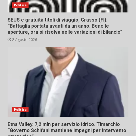
Politica
SEUS e gratuità titoli di viaggio, Grasso (FI):
“Battaglia portata avanti da un anno. Bene le
aperture, ora si risolva nelle variazioni di bilancio”
8 Agosto 2026
Politica
Etna Valley. 7,2 mln per servizio idrico. Timarchio
“Governo Schifani mantiene impegni per intervento