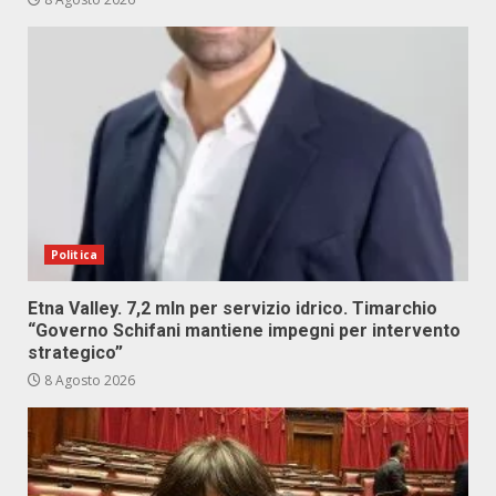
Politica
Etna Valley. 7,2 mln per servizio idrico. Timarchio
“Governo Schifani mantiene impegni per intervento
strategico”
8 Agosto 2026