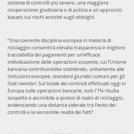
sistema di controlli più severo, una maggiore
cooperazione giudiziaria e di polizia e un approccio
basato sui rischi anziché sugli obblighi.
“Una coerente disciplina europea in materia di
riciclaggio consentirà elevata trasparenza e migliore
tracciabilità dei pagamenti per un’efficace
individuazione delle operazioni sospette, cui l’Unione
bancaria contribuirebbe stabilendo, unitamente alle
Istituzioni europee, standard giuridici comuni per gli
Stati membri. Sul totale dei controlli effettuati oggi in
Europa sulle operazioni bancarie, solo l’1% risulta
sospetto e ascrivibile a ipotesi di reato di riciclaggio,
evidenziando una distanza siderale tra l’esito dei
controlli e la verosimile realtà dei fatti”.