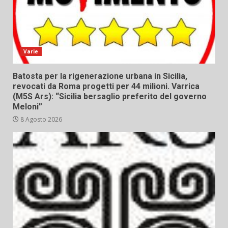
Varie
Batosta per la rigenerazione urbana in Sicilia,
revocati da Roma progetti per 44 milioni. Varrica
(M5S Ars): “Sicilia bersaglio preferito del governo
Meloni”
8 Agosto 2026