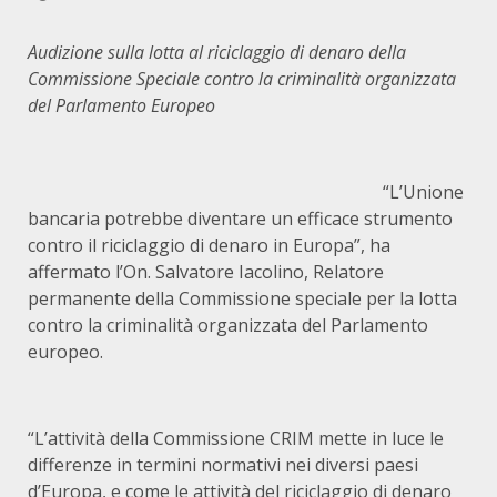
Audizione sulla lotta al riciclaggio di denaro della
Commissione Speciale contro la criminalità organizzata
del Parlamento Europeo
“L’Unione
bancaria potrebbe diventare un efficace strumento
contro il riciclaggio di denaro in Europa”, ha
affermato l’On. Salvatore Iacolino, Relatore
permanente della Commissione speciale per la lotta
contro la criminalità organizzata del Parlamento
europeo.
“L’attività della Commissione CRIM mette in luce le
differenze in termini normativi nei diversi paesi
d’Europa, e come le attività del riciclaggio di denaro