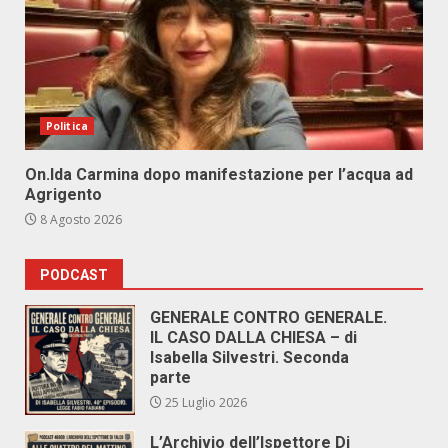
Politica
On.Ida Carmina dopo manifestazione per l’acqua ad
Agrigento
8 Agosto 2026
PODCAST
GENERALE CONTRO GENERALE.
IL CASO DALLA CHIESA – di
Isabella Silvestri. Seconda
parte
25 Luglio 2026
L’Archivio dell’Ispettore Di