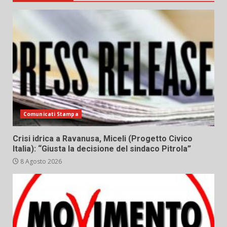
Comunicati Stampa
Crisi idrica a Ravanusa, Miceli (Progetto Civico
Italia): “Giusta la decisione del sindaco Pitrola”
8 Agosto 2026