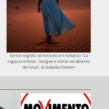
Servizi segreti, terrorismo e il romanzo "La
ragazza eritrea - Sangue e morte nel deserto
del Sinai", di Isabella Silvestri