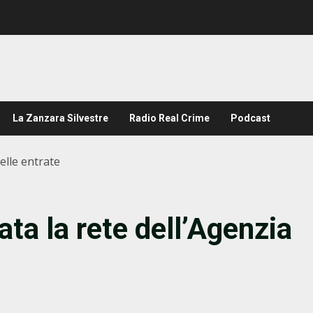
La Zanzara Silvestre
Radio Real Crime
Podcast
delle entrate
ata la rete dell’Agenzia