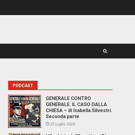
PODCAST
GENERALE CONTRO
GENERALE. IL CASO DALLA
CHIESA – di Isabella Silvestri.
Seconda parte
25 Luglio 2026