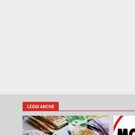
LEGGI ANCHE