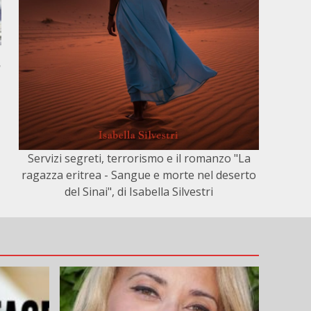
,
Servizi segreti, terrorismo e il romanzo "La
ragazza eritrea - Sangue e morte nel deserto
del Sinai", di Isabella Silvestri