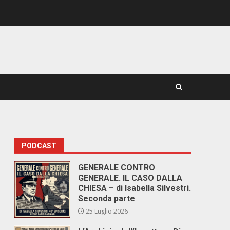
PODCAST
GENERALE CONTRO
GENERALE. IL CASO DALLA
CHIESA – di Isabella Silvestri.
Seconda parte
25 Luglio 2026