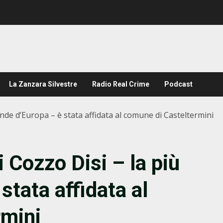
La Zanzara Silvestre
Radio Real Crime
Podcast
nde d’Europa – è stata affidata al comune di Casteltermini
 Cozzo Disi – la più
stata affidata al
rmini