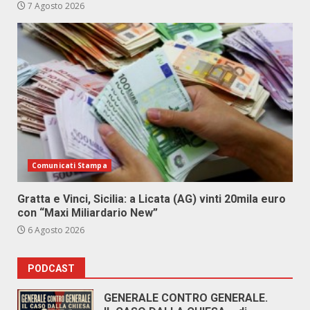
7 Agosto 2026
Comunicati Stampa
Gratta e Vinci, Sicilia: a Licata (AG) vinti 20mila euro
con “Maxi Miliardario New”
6 Agosto 2026
PODCAST
GENERALE CONTRO GENERALE.