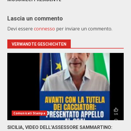
Lascia un commento
Devi essere
connesso
per inviare un commento.
VERWANDTE GESCHICHTEN
Comunicati Stampa
SICILIA, VIDEO DELL’ASSESSORE SAMMARTINO: