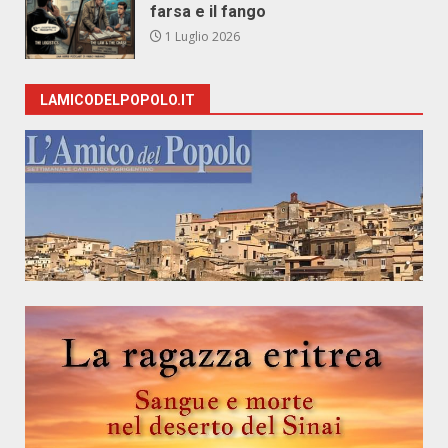
farsa e il fango
1 Luglio 2026
LAMICODELPOPOLO.IT