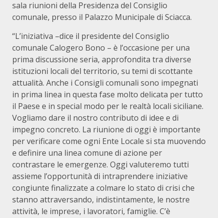
sala riunioni della Presidenza del Consiglio
comunale, presso il Palazzo Municipale di Sciacca.
“L’iniziativa –dice il presidente del Consiglio
comunale Calogero Bono – è l’occasione per una
prima discussione seria, approfondita tra diverse
istituzioni locali del territorio, su temi di scottante
attualità. Anche i Consigli comunali sono impegnati
in prima linea in questa fase molto delicata per tutto
il Paese e in special modo per le realtà locali siciliane.
Vogliamo dare il nostro contributo di idee e di
impegno concreto. La riunione di oggi è importante
per verificare come ogni Ente Locale si sta muovendo
e definire una linea comune di azione per
contrastare le emergenze. Oggi valuteremo tutti
assieme l’opportunità di intraprendere iniziative
congiunte finalizzate a colmare lo stato di crisi che
stanno attraversando, indistintamente, le nostre
attività, le imprese, i lavoratori, famiglie. C’è