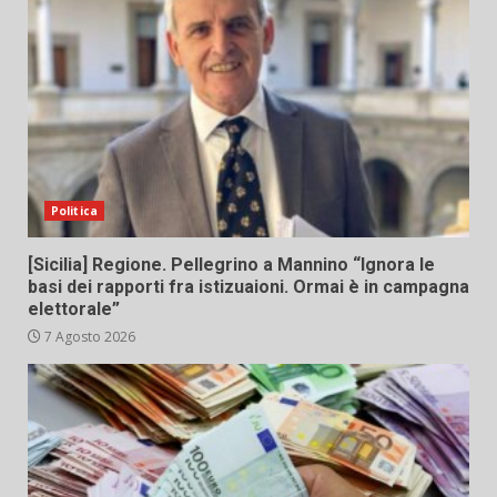
Politica
[Sicilia] Regione. Pellegrino a Mannino “Ignora le
basi dei rapporti fra istizuaioni. Ormai è in campagna
elettorale”
7 Agosto 2026