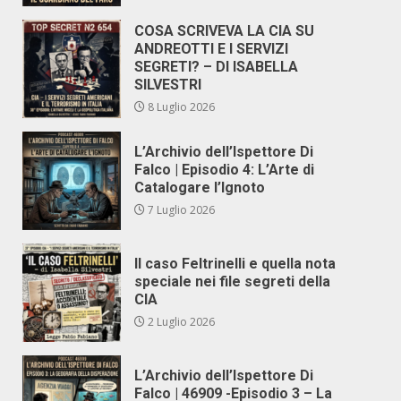
COSA SCRIVEVA LA CIA SU
ANDREOTTI E I SERVIZI
SEGRETI? – DI ISABELLA
SILVESTRI
8 Luglio 2026
L’Archivio dell’Ispettore Di
Falco | Episodio 4: L’Arte di
Catalogare l’Ignoto
7 Luglio 2026
Il caso Feltrinelli e quella nota
speciale nei file segreti della
CIA
2 Luglio 2026
L’Archivio dell’Ispettore Di
Falco | 46909 -Episodio 3 – La