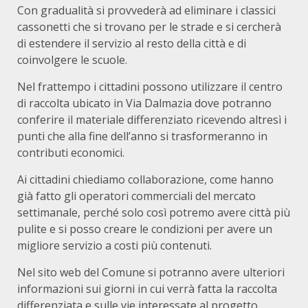
Con gradualità si provvederà ad eliminare i classici
cassonetti che si trovano per le strade e si cercherà
di estendere il servizio al resto della città e di
coinvolgere le scuole.
Nel frattempo i cittadini possono utilizzare il centro
di raccolta ubicato in Via Dalmazia dove potranno
conferire il materiale differenziato ricevendo altresì i
punti che alla fine dell’anno si trasformeranno in
contributi economici.
Ai cittadini chiediamo collaborazione, come hanno
già fatto gli operatori commerciali del mercato
settimanale, perché solo così potremo avere città più
pulite e si posso creare le condizioni per avere un
migliore servizio a costi più contenuti.
Nel sito web del Comune si potranno avere ulteriori
informazioni sui giorni in cui verrà fatta la raccolta
differenziata e sulle vie interessate al progetto.