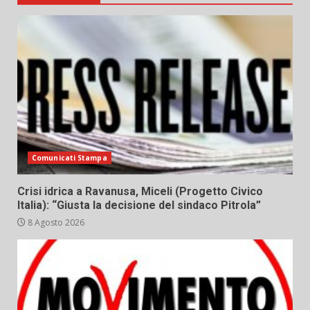
Comunicati Stampa
Crisi idrica a Ravanusa, Miceli (Progetto Civico
Italia): “Giusta la decisione del sindaco Pitrola”
8 Agosto 2026