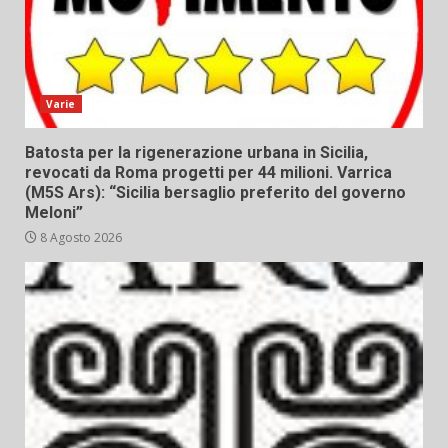
Varie
Batosta per la rigenerazione urbana in Sicilia,
revocati da Roma progetti per 44 milioni. Varrica
(M5S Ars): “Sicilia bersaglio preferito del governo
Meloni”
8 Agosto 2026