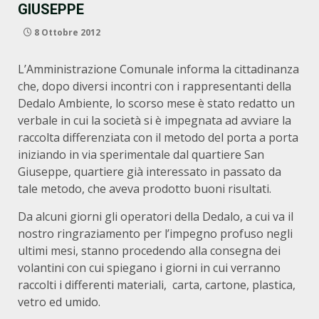
GIUSEPPE
8 Ottobre 2012
L’Amministrazione Comunale informa la cittadinanza
che, dopo diversi incontri con i rappresentanti della
Dedalo Ambiente, lo scorso mese è stato redatto un
verbale in cui la società si è impegnata ad avviare la
raccolta differenziata con il metodo del porta a porta
iniziando in via sperimentale dal quartiere San
Giuseppe, quartiere già interessato in passato da
tale metodo, che aveva prodotto buoni risultati.
Da alcuni giorni gli operatori della Dedalo, a cui va il
nostro ringraziamento per l’impegno profuso negli
ultimi mesi, stanno procedendo alla consegna dei
volantini con cui spiegano i giorni in cui verranno
raccolti i differenti materiali, carta, cartone, plastica,
vetro ed umido.