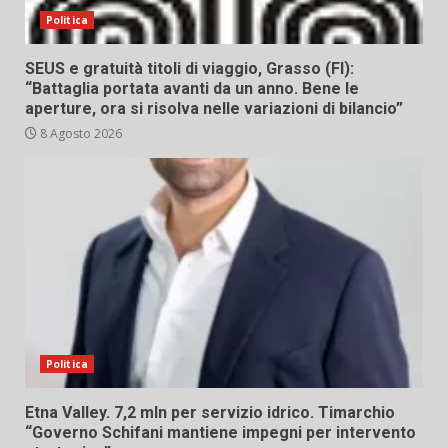
Politica
SEUS e gratuità titoli di viaggio, Grasso (FI):
“Battaglia portata avanti da un anno. Bene le
aperture, ora si risolva nelle variazioni di bilancio”
8 Agosto 2026
Politica
Etna Valley. 7,2 mln per servizio idrico. Timarchio
“Governo Schifani mantiene impegni per intervento