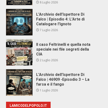
8 Luglio 2026
L’Archivio dell’Ispettore Di
Falco | Episodio 4: L’Arte di
Catalogare l’Ignoto
7 Luglio 2026
Il caso Feltrinelli e quella nota
speciale nei file segreti della
CIA
2 Luglio 2026
L’Archivio dell’Ispettore Di
Falco | 46909 -Episodio 3 – La
farsa e il fango
1 Luglio 2026
LAMICODELPOPOLO.IT