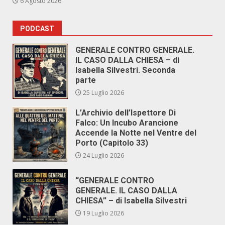
6 Agosto 2026
PODCAST
GENERALE CONTRO GENERALE.
IL CASO DALLA CHIESA – di
Isabella Silvestri. Seconda
parte
25 Luglio 2026
L’Archivio dell’Ispettore Di
Falco: Un Incubo Arancione
Accende la Notte nel Ventre del
Porto (Capitolo 33)
24 Luglio 2026
“GENERALE CONTRO
GENERALE. IL CASO DALLA
CHIESA” – di Isabella Silvestri
19 Luglio 2026