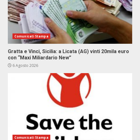
Comunicati Stampa
Gratta e Vinci, Sicilia: a Licata (AG) vinti 20mila euro
con “Maxi Miliardario New”
6 Agosto 2026
Comunicati Stampa