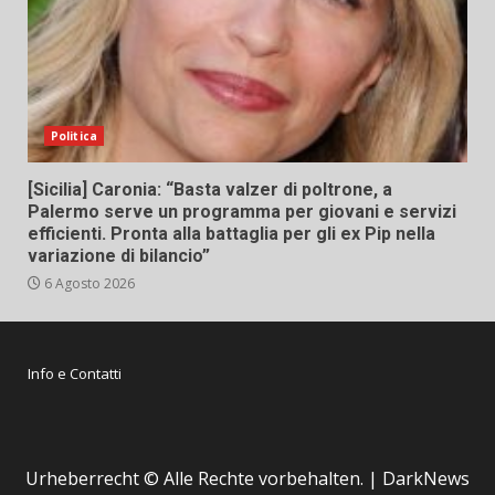
Politica
[Sicilia] Caronia: “Basta valzer di poltrone, a
Palermo serve un programma per giovani e servizi
efficienti. Pronta alla battaglia per gli ex Pip nella
variazione di bilancio”
6 Agosto 2026
Info e Contatti
Urheberrecht © Alle Rechte vorbehalten.
|
DarkNews