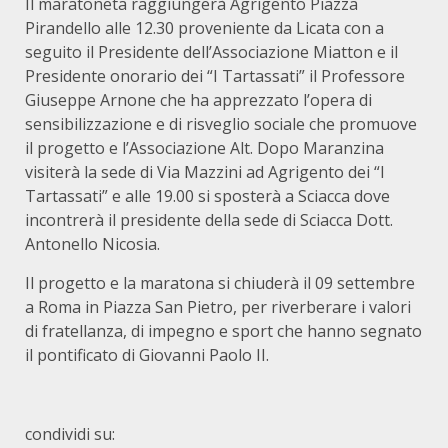
Il maratoneta raggiungerà Agrigento Piazza
Pirandello alle 12.30 proveniente da Licata con a
seguito il Presidente dell’Associazione Miatton e il
Presidente onorario dei “I Tartassati” il Professore
Giuseppe Arnone che ha apprezzato l’opera di
sensibilizzazione e di risveglio sociale che promuove
il progetto e l’Associazione Alt. Dopo Maranzina
visiterà la sede di Via Mazzini ad Agrigento dei “I
Tartassati” e alle 19.00 si sposterà a Sciacca dove
incontrerà il presidente della sede di Sciacca Dott.
Antonello Nicosia.
Il progetto e la maratona si chiuderà il 09 settembre
a Roma in Piazza San Pietro, per riverberare i valori
di fratellanza, di impegno e sport che hanno segnato
il pontificato di Giovanni Paolo II.
condividi su: