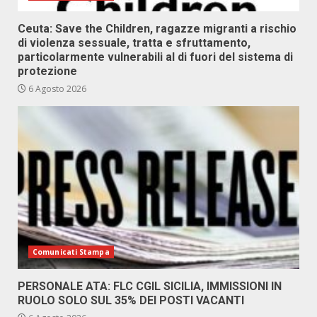
Ceuta: Save the Children, ragazze migranti a rischio
di violenza sessuale, tratta e sfruttamento,
particolarmente vulnerabili al di fuori del sistema di
protezione
6 Agosto 2026
Comunicati Stampa
PERSONALE ATA: FLC CGIL SICILIA, IMMISSIONI IN
RUOLO SOLO SUL 35% DEI POSTI VACANTI