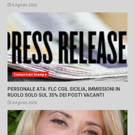
6 Agosto 2026
Comunicati Stampa
PERSONALE ATA: FLC CGIL SICILIA, IMMISSIONI IN
RUOLO SOLO SUL 35% DEI POSTI VACANTI
6 Agosto 2026