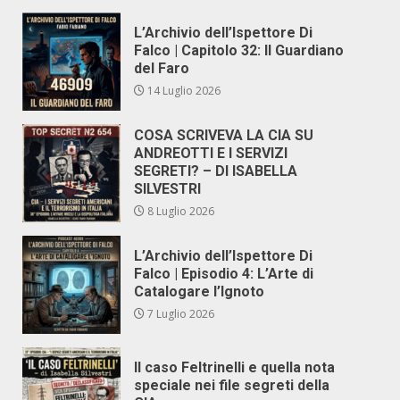
L’Archivio dell’Ispettore Di
Falco | Capitolo 32: Il Guardiano
del Faro
14 Luglio 2026
COSA SCRIVEVA LA CIA SU
ANDREOTTI E I SERVIZI
SEGRETI? – DI ISABELLA
SILVESTRI
8 Luglio 2026
L’Archivio dell’Ispettore Di
Falco | Episodio 4: L’Arte di
Catalogare l’Ignoto
7 Luglio 2026
Il caso Feltrinelli e quella nota
speciale nei file segreti della