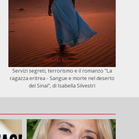
Servizi segreti, terrorismo e il romanzo "La
ragazza eritrea - Sangue e morte nel deserto
del Sinai", di Isabella Silvestri