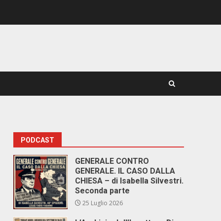
PODCAST
GENERALE CONTRO
GENERALE. IL CASO DALLA
CHIESA – di Isabella Silvestri.
Seconda parte
25 Luglio 2026