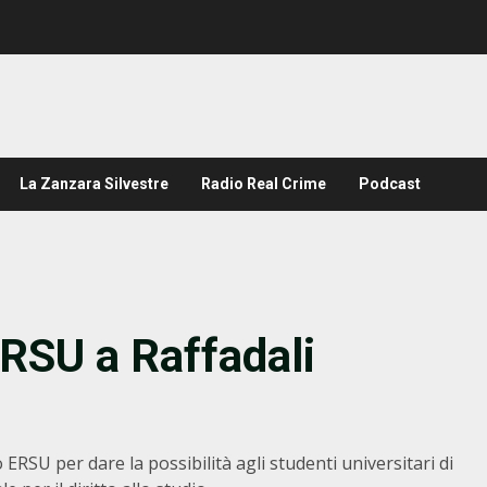
La Zanzara Silvestre
Radio Real Crime
Podcast
ERSU a Raffadali
o ERSU per dare la possibilità agli studenti universitari di