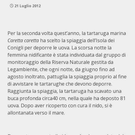
21 Luglio 2012
Per la seconda volta quest’anno, la tartaruga marina
Caretta caretta
ha scelto la spiaggia dell’Isola dei
Conigli per deporre le uova. La scorsa notte la
femmina nidificante è stata individuata dal gruppo di
monitoraggio della Riserva Naturale gestita da
Legambiente, che ogni notte, da giugno fino ad
agosto inoltrato, pattuglia la spiaggia proprio al fine
di avvistare le tartarughe che devono deporre.
Raggiunta la spiaggia, la tartaruga ha scavato una
buca profonda circa40 cm, nella quale ha deposto 81
uova. Dopo aver ricoperto con cura il nido, si è
allontanata verso il mare.