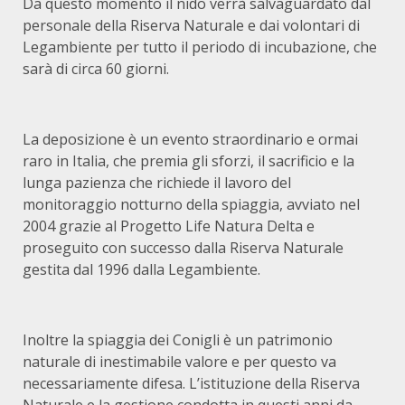
Da questo momento il nido verrà salvaguardato dal
personale della Riserva Naturale e dai volontari di
Legambiente per tutto il periodo di incubazione, che
sarà di circa 60 giorni.
La deposizione è un evento straordinario e ormai
raro in Italia, che premia gli sforzi, il sacrificio e la
lunga pazienza che richiede il lavoro del
monitoraggio notturno della spiaggia, avviato nel
2004 grazie al Progetto Life Natura Delta e
proseguito con successo dalla Riserva Naturale
gestita dal 1996 dalla Legambiente.
Inoltre la spiaggia dei Conigli è un patrimonio
naturale di inestimabile valore e per questo va
necessariamente difesa. L’istituzione della Riserva