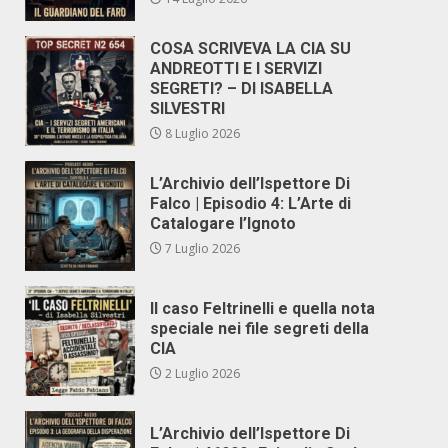
COSA SCRIVEVA LA CIA SU
ANDREOTTI E I SERVIZI
SEGRETI? – DI ISABELLA
SILVESTRI
8 Luglio 2026
L’Archivio dell’Ispettore Di
Falco | Episodio 4: L’Arte di
Catalogare l’Ignoto
7 Luglio 2026
Il caso Feltrinelli e quella nota
speciale nei file segreti della
CIA
2 Luglio 2026
L’Archivio dell’Ispettore Di