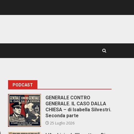
PODCAST
GENERALE CONTRO
GENERALE. IL CASO DALLA
CHIESA – di Isabella Silvestri.
Seconda parte
25 Luglio 2026