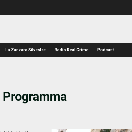
La Zanzara Silvestre
Radio Real Crime
Podcast
 – Programma