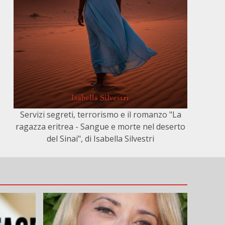
Servizi segreti, terrorismo e il romanzo "La
ragazza eritrea - Sangue e morte nel deserto
del Sinai", di Isabella Silvestri