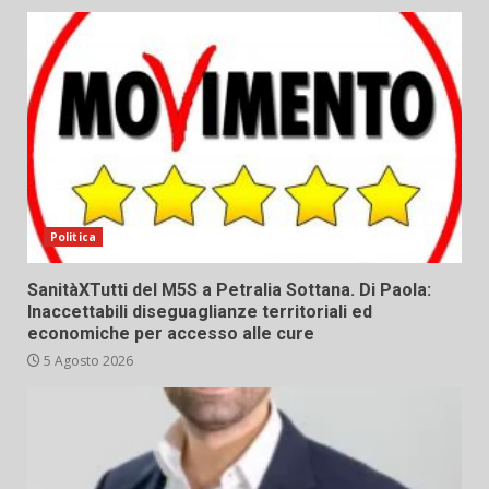
Politica
SanitàXTutti del M5S a Petralia Sottana. Di Paola:
Inaccettabili diseguaglianze territoriali ed
economiche per accesso alle cure
5 Agosto 2026