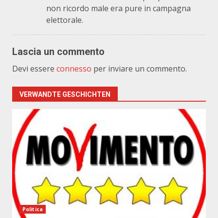
non ricordo male era pure in campagna
elettorale.
Lascia un commento
Devi essere
connesso
per inviare un commento.
VERWANDTE GESCHICHTEN
Politica