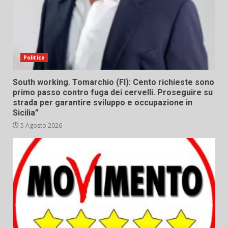
Politica
South working. Tomarchio (FI): Cento richieste sono
primo passo contro fuga dei cervelli. Proseguire su
strada per garantire sviluppo e occupazione in
Sicilia”
5 Agosto 2026