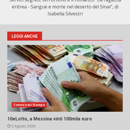
eritrea - Sangue e morte nel deserto del Sinai", di
Isabella Silvestri
LEGGI ANCHE
Comunicati Stampa
10eLotto, a Messina vinti 100mila euro
5 Agosto 2026