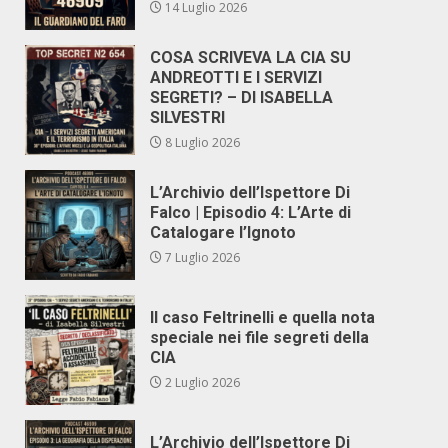
14 Luglio 2026
COSA SCRIVEVA LA CIA SU
ANDREOTTI E I SERVIZI
SEGRETI? – DI ISABELLA
SILVESTRI
8 Luglio 2026
L’Archivio dell’Ispettore Di
Falco | Episodio 4: L’Arte di
Catalogare l’Ignoto
7 Luglio 2026
Il caso Feltrinelli e quella nota
speciale nei file segreti della
CIA
2 Luglio 2026
L’Archivio dell’Ispettore Di