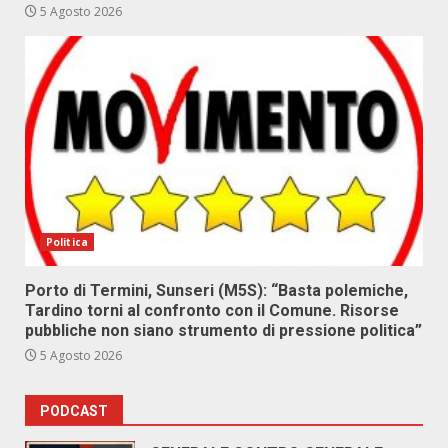
5 Agosto 2026
Politica
Porto di Termini, Sunseri (M5S): “Basta polemiche,
Tardino torni al confronto con il Comune. Risorse
pubbliche non siano strumento di pressione politica”
5 Agosto 2026
PODCAST