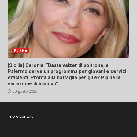
Politica
[Sicilia] Caronia: “Basta valzer di poltrone, a
Palermo serve un programma per giovani e servizi
efficienti. Pronta alla battaglia per gli ex Pip nella
variazione di bilancio”
6 Agosto 2026
Info e Contatti