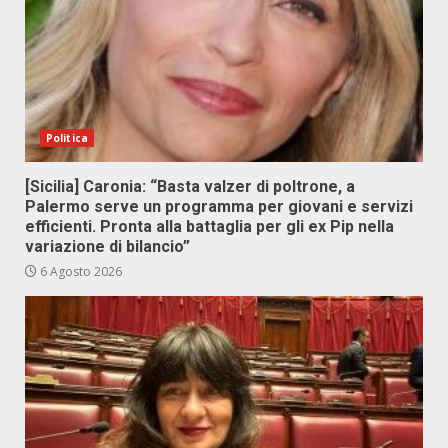
Politica
[Sicilia] Caronia: “Basta valzer di poltrone, a
Palermo serve un programma per giovani e servizi
efficienti. Pronta alla battaglia per gli ex Pip nella
variazione di bilancio”
6 Agosto 2026