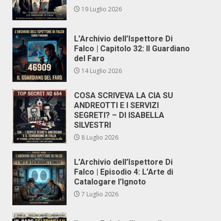
19 Luglio 2026
L’Archivio dell’Ispettore Di
Falco | Capitolo 32: Il Guardiano
del Faro
14 Luglio 2026
COSA SCRIVEVA LA CIA SU
ANDREOTTI E I SERVIZI
SEGRETI? – DI ISABELLA
SILVESTRI
8 Luglio 2026
L’Archivio dell’Ispettore Di
Falco | Episodio 4: L’Arte di
Catalogare l’Ignoto
7 Luglio 2026