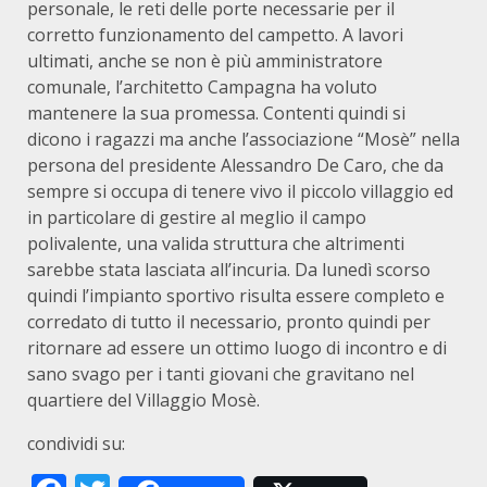
personale, le reti delle porte necessarie per il
corretto funzionamento del campetto. A lavori
ultimati, anche se non è più amministratore
comunale, l’architetto Campagna ha voluto
mantenere la sua promessa. Contenti quindi si
dicono i ragazzi ma anche l’associazione “Mosè” nella
persona del presidente Alessandro De Caro, che da
sempre si occupa di tenere vivo il piccolo villaggio ed
in particolare di gestire al meglio il campo
polivalente, una valida struttura che altrimenti
sarebbe stata lasciata all’incuria. Da lunedì scorso
quindi l’impianto sportivo risulta essere completo e
corredato di tutto il necessario, pronto quindi per
ritornare ad essere un ottimo luogo di incontro e di
sano svago per i tanti giovani che gravitano nel
quartiere del Villaggio Mosè.
condividi su: