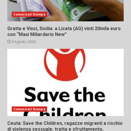
Comunicati Stampa
Gratta e Vinci, Sicilia: a Licata (AG) vinti 20mila euro
con “Maxi Miliardario New”
6 Agosto 2026
Comunicati Stampa
Ceuta: Save the Children, ragazze migranti a rischio
di violenza sessuale, tratta e sfruttamento,