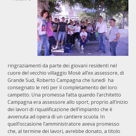
ringraziamenti da parte dei giovani residenti nel
cuore del vecchio villaggio Mosè all’ex assessore, di
Grande Sud, Roberto Campagna che lunedì ha
consegnato le reti per il completamento del loro
campetto. Una promessa fatta quando l’architetto
Campagna era assessore allo sport, proprio all’inizio
dei lavori di riqualificazione dell’impianto che è
avvenuta ad opera di un cantiere scuola. In
quell’occasione l’amministratore aveva promesso
che, al termine dei lavori, avrebbe donato, a titolo