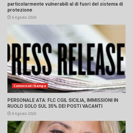
particolarmente vulnerabili al di fuori del sistema di
protezione
6 Agosto 2026
Comunicati Stampa
PERSONALE ATA: FLC CGIL SICILIA, IMMISSIONI IN
RUOLO SOLO SUL 35% DEI POSTI VACANTI
6 Agosto 2026