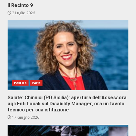
Il Recinto 9
2 Luglio 2026
Politica
Varie
Salute: Chinnici (PD Sicilia): apertura dell’Assessora
agli Enti Locali sul Disability Manager, ora un tavolo
tecnico per sua istituzione
17 Giugno 2026