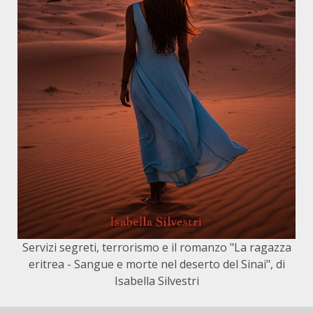
Servizi segreti, terrorismo e il romanzo "La ragazza
eritrea - Sangue e morte nel deserto del Sinai", di
Isabella Silvestri