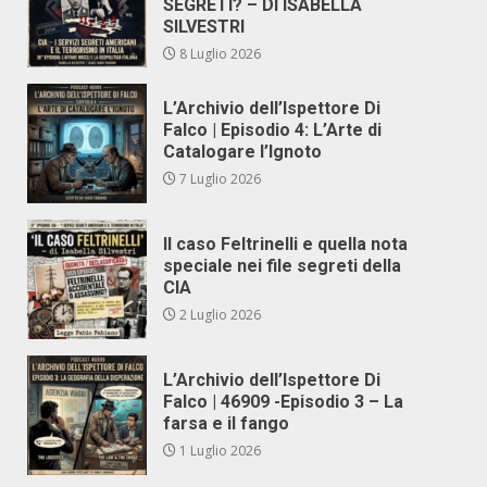
SEGRETI? – DI ISABELLA
SILVESTRI
8 Luglio 2026
L’Archivio dell’Ispettore Di
Falco | Episodio 4: L’Arte di
Catalogare l’Ignoto
7 Luglio 2026
Il caso Feltrinelli e quella nota
speciale nei file segreti della
CIA
2 Luglio 2026
L’Archivio dell’Ispettore Di
Falco | 46909 -Episodio 3 – La
farsa e il fango
1 Luglio 2026