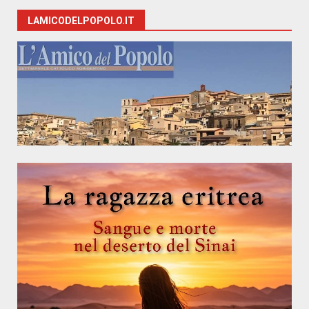
LAMICODELPOPOLO.IT