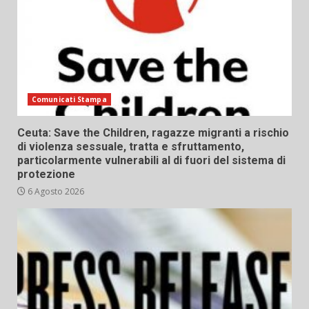
Comunicati Stampa
Ceuta: Save the Children, ragazze migranti a rischio
di violenza sessuale, tratta e sfruttamento,
particolarmente vulnerabili al di fuori del sistema di
protezione
6 Agosto 2026