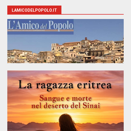
LAMICODELPOPOLO.IT