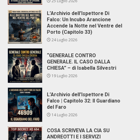
25 Luglio 2026
L’Archivio dell’Ispettore Di
Falco: Un Incubo Arancione
Accende la Notte nel Ventre del
Porto (Capitolo 33)
24 Luglio 2026
“GENERALE CONTRO
GENERALE. IL CASO DALLA
CHIESA” – di Isabella Silvestri
19 Luglio 2026
L’Archivio dell’Ispettore Di
Falco | Capitolo 32: Il Guardiano
del Faro
14 Luglio 2026
COSA SCRIVEVA LA CIA SU
ANDREOTTI E I SERVIZI