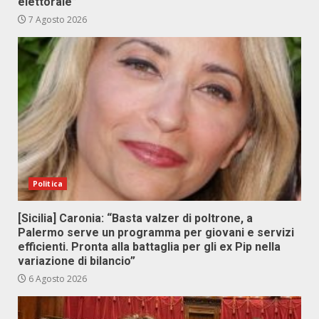
elettorale”
7 Agosto 2026
Politica
[Sicilia] Caronia: “Basta valzer di poltrone, a
Palermo serve un programma per giovani e servizi
efficienti. Pronta alla battaglia per gli ex Pip nella
variazione di bilancio”
6 Agosto 2026