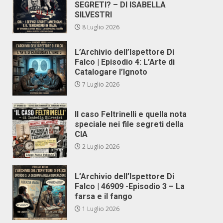
SEGRETI? – DI ISABELLA
SILVESTRI
8 Luglio 2026
L’Archivio dell’Ispettore Di
Falco | Episodio 4: L’Arte di
Catalogare l’Ignoto
7 Luglio 2026
Il caso Feltrinelli e quella nota
speciale nei file segreti della
CIA
2 Luglio 2026
L’Archivio dell’Ispettore Di
Falco | 46909 -Episodio 3 – La
farsa e il fango
1 Luglio 2026