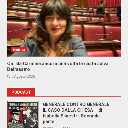
Politica
On. Ida Carmina ancora una volta la casta salva
Delmastro
6 Agosto 2026
PODCAST
GENERALE CONTRO GENERALE.
IL CASO DALLA CHIESA – di
Isabella Silvestri. Seconda
parte