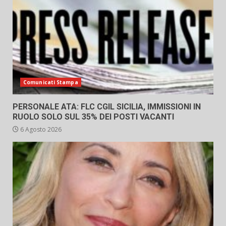
Comunicati Stampa
PERSONALE ATA: FLC CGIL SICILIA, IMMISSIONI IN
RUOLO SOLO SUL 35% DEI POSTI VACANTI
6 Agosto 2026