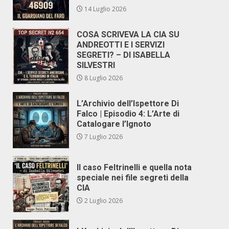
14 Luglio 2026
COSA SCRIVEVA LA CIA SU
ANDREOTTI E I SERVIZI
SEGRETI? – DI ISABELLA
SILVESTRI
8 Luglio 2026
L’Archivio dell’Ispettore Di
Falco | Episodio 4: L’Arte di
Catalogare l’Ignoto
7 Luglio 2026
Il caso Feltrinelli e quella nota
speciale nei file segreti della
CIA
2 Luglio 2026