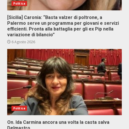
Politica
[Sicilia] Caronia: “Basta valzer di poltrone, a
Palermo serve un programma per giovani e servizi
efficienti. Pronta alla battaglia per gli ex Pip nella
variazione di bilancio”
6 Agosto 2026
Politica
On. Ida Carmina ancora una volta la casta salva
Delmastro