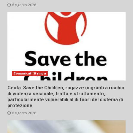
6 Agosto 2026
Comunicati Stampa
Ceuta: Save the Children, ragazze migranti a rischio
di violenza sessuale, tratta e sfruttamento,
particolarmente vulnerabili al di fuori del sistema di
protezione
6 Agosto 2026