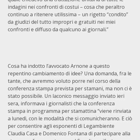
indagini nei confronti di costui – cosa che peraltro
continuo a ritenere utilissima – un rigetto “condito”
da giudizi del tutto impropri e gratuiti nei miei
confronti e diffuso da qualcuno ai giornali.”
Cosa ha indotto l’avvocato Arnone a questo
repentino cambiamento di idee? Una domanda, fra le
tante, che avremmo voluto porre nel corso della
conferenza stampa prevista per stamani, ma non ci è
stato possibile. Un laconico messaggio inviato ieri
sera, informava i giornalisti che la conferenza
stampa in programma per stamattina “viene rinviata
a lunedì, con le modalità che si comunicheranno. E ciò
per consentire agli esponenti di Legambiente
Claudia Casa e Domenico Fontana di partecipare alla