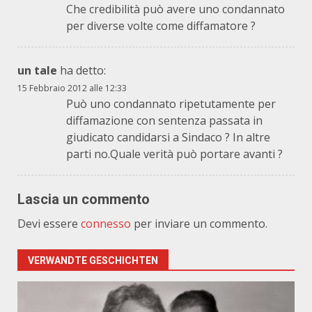
Che credibilità può avere uno condannato
per diverse volte come diffamatore ?
un tale
ha detto:
15 Febbraio 2012 alle 12:33
Può uno condannato ripetutamente per
diffamazione con sentenza passata in
giudicato candidarsi a Sindaco ? In altre
parti no.Quale verità può portare avanti ?
Lascia un commento
Devi essere
connesso
per inviare un commento.
VERWANDTE GESCHICHTEN