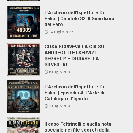
L’Archivio dell’Ispettore Di
Falco | Capitolo 32: Il Guardiano
del Faro
14 Luglio 2026
COSA SCRIVEVA LA CIA SU
ANDREOTTI E I SERVIZI
SEGRETI? – DI ISABELLA
SILVESTRI
8 Luglio 2026
L’Archivio dell’Ispettore Di
Falco | Episodio 4: L’Arte di
Catalogare l’Ignoto
7 Luglio 2026
Il caso Feltrinelli e quella nota
speciale nei file segreti della