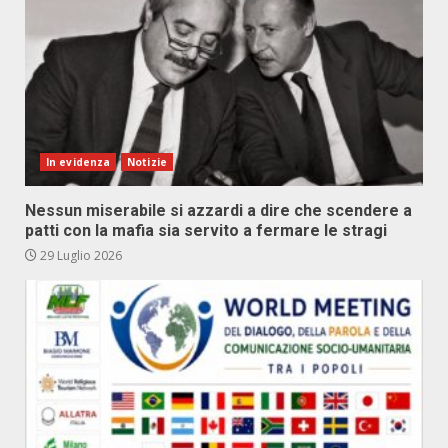
In evidenza
Notizie
Nessun miserabile si azzardi a dire che scendere a
patti con la mafia sia servito a fermare le stragi
29 Luglio 2026