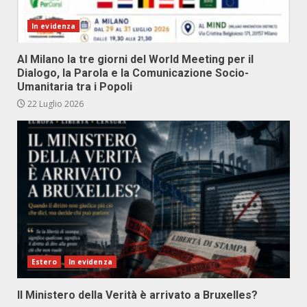
In evidenza
Al Milano la tre giorni del World Meeting per il
Dialogo, la Parola e la Comunicazione Socio-
Umanitaria tra i Popoli
22 Luglio 2026
Estero
In evidenza
Il Ministero della Verità è arrivato a Bruxelles?