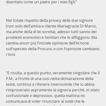
diventato come un padre per i miei figli.”
Nel totale rispetto della privacy delle due signore
(non solo dell’amica e cliente Mariagrazia Di Marco,
ma anche della di lei sorella), adesso tutti sanno dei
problemi economici e familiari che le affliggono. Ma
cambia ancor più l’iniziale opinione dell’Arnone
sull’operato della Procura, e con l’opinione cambiano
i toni:
“E risulta, a questo punto, veramente singolare che il
P.M., a fronte di una così netta dichiarazione della
teste, continui a ritenere inverosimile che io abbia
rimproverato aspramente la signora perché, in stato
confusionale e depressivo, quella mattina mi
comunicava di voler rinunziare ai soldi che le