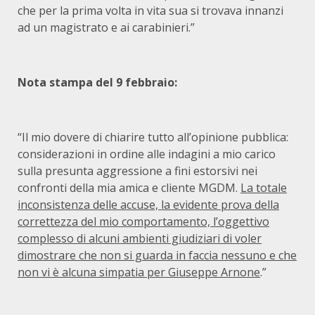
che per la prima volta in vita sua si trovava innanzi
ad un magistrato e ai carabinieri.”
Nota stampa del 9 febbraio:
“Il mio dovere di chiarire tutto all’opinione pubblica:
considerazioni in ordine alle indagini a mio carico
sulla presunta aggressione a fini estorsivi nei
confronti della mia amica e cliente MGDM.
La totale
inconsistenza delle accuse, la evidente prova della
correttezza del mio comportamento, l’oggettivo
complesso di alcuni ambienti giudiziari di voler
dimostrare che non si guarda in faccia nessuno e che
non vi è alcuna simpatia per Giuseppe Arnone
.”