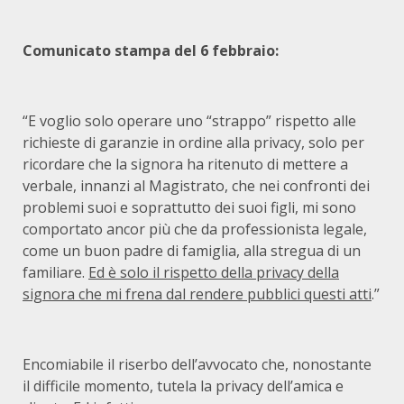
Comunicato stampa del 6 febbraio:
“E voglio solo operare uno “strappo” rispetto alle
richieste di garanzie in ordine alla privacy, solo per
ricordare che la signora ha ritenuto di mettere a
verbale, innanzi al Magistrato, che nei confronti dei
problemi suoi e soprattutto dei suoi figli, mi sono
comportato ancor più che da professionista legale,
come un buon padre di famiglia, alla stregua di un
familiare.
Ed è solo il rispetto della privacy della
signora che mi frena dal rendere pubblici questi atti
.”
Encomiabile il riserbo dell’avvocato che, nonostante
il difficile momento, tutela la privacy dell’amica e