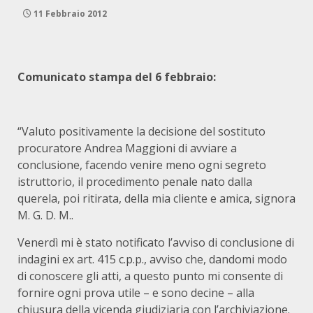
11 Febbraio 2012
Comunicato stampa del 6 febbraio:
“Valuto positivamente la decisione del sostituto
procuratore Andrea Maggioni di avviare a
conclusione, facendo venire meno ogni segreto
istruttorio, il procedimento penale nato dalla
querela, poi ritirata, della mia cliente e amica, signora
M. G. D. M..
Venerdì mi è stato notificato l’avviso di conclusione di
indagini ex art. 415 c.p.p., avviso che, dandomi modo
di conoscere gli atti, a questo punto mi consente di
fornire ogni prova utile – e sono decine – alla
chiusura della vicenda giudiziaria con l’archiviazione.