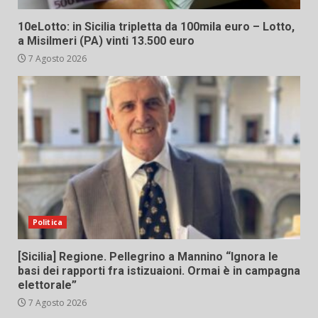
10eLotto: in Sicilia tripletta da 100mila euro – Lotto,
a Misilmeri (PA) vinti 13.500 euro
7 Agosto 2026
Politica
[Sicilia] Regione. Pellegrino a Mannino “Ignora le
basi dei rapporti fra istizuaioni. Ormai è in campagna
elettorale”
7 Agosto 2026