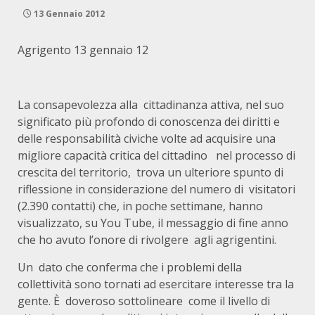
13 Gennaio 2012
Agrigento 13 gennaio 12
La consapevolezza alla cittadinanza attiva, nel suo
significato più profondo di conoscenza dei diritti e
delle responsabilità civiche volte ad acquisire una
migliore capacità critica del cittadino nel processo di
crescita del territorio, trova un ulteriore spunto di
riflessione in considerazione del numero di visitatori
(2.390 contatti) che, in poche settimane, hanno
visualizzato, su You Tube, il messaggio di fine anno
che ho avuto l’onore di rivolgere agli agrigentini.
Un dato che conferma che i problemi della
collettività sono tornati ad esercitare interesse tra la
gente. È doveroso sottolineare come il livello di