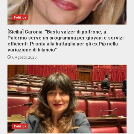
Politica
[Sicilia] Caronia: “Basta valzer di poltrone, a
Palermo serve un programma per giovani e servizi
efficienti. Pronta alla battaglia per gli ex Pip nella
variazione di bilancio”
6 Agosto 2026
Politica