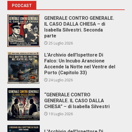
PODCAST
GENERALE CONTRO GENERALE.
IL CASO DALLA CHIESA – di
Isabella Silvestri. Seconda
parte
25 Luglio 2026
L’Archivio dell’Ispettore Di
Falco: Un Incubo Arancione
Accende la Notte nel Ventre del
Porto (Capitolo 33)
24 Luglio 2026
“GENERALE CONTRO
GENERALE. IL CASO DALLA
CHIESA” – di Isabella Silvestri
19 Luglio 2026
L’Archivio dell’Ispettore Di