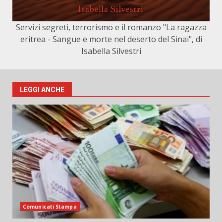
Servizi segreti, terrorismo e il romanzo "La ragazza
eritrea - Sangue e morte nel deserto del Sinai", di
Isabella Silvestri
LEGGI ANCHE
Comunicati Stampa