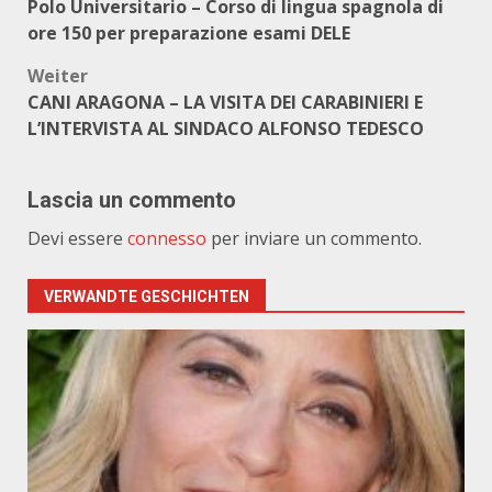
Polo Universitario – Corso di lingua spagnola di
ore 150 per preparazione esami DELE
Weiter
CANI ARAGONA – LA VISITA DEI CARABINIERI E
L’INTERVISTA AL SINDACO ALFONSO TEDESCO
Lascia un commento
Devi essere
connesso
per inviare un commento.
VERWANDTE GESCHICHTEN