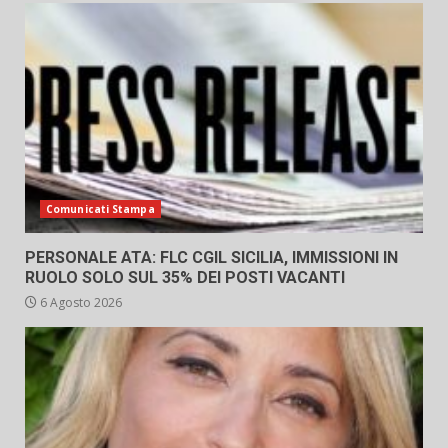
Comunicati Stampa
PERSONALE ATA: FLC CGIL SICILIA, IMMISSIONI IN
RUOLO SOLO SUL 35% DEI POSTI VACANTI
6 Agosto 2026