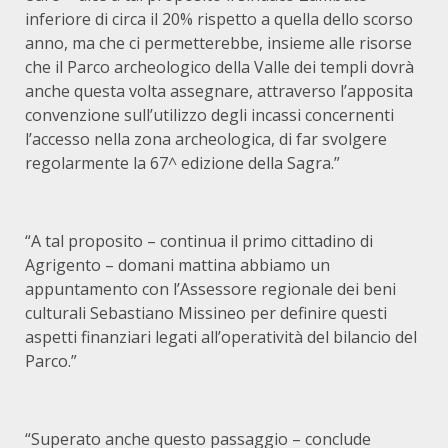
inferiore di circa il 20% rispetto a quella dello scorso
anno, ma che ci permetterebbe, insieme alle risorse
che il Parco archeologico della Valle dei templi dovrà
anche questa volta assegnare, attraverso l’apposita
convenzione sull’utilizzo degli incassi concernenti
l’accesso nella zona archeologica, di far svolgere
regolarmente la 67^ edizione della Sagra.”
“A tal proposito – continua il primo cittadino di
Agrigento – domani mattina abbiamo un
appuntamento con l’Assessore regionale dei beni
culturali Sebastiano Missineo per definire questi
aspetti finanziari legati all’operatività del bilancio del
Parco.”
“Superato anche questo passaggio – conclude