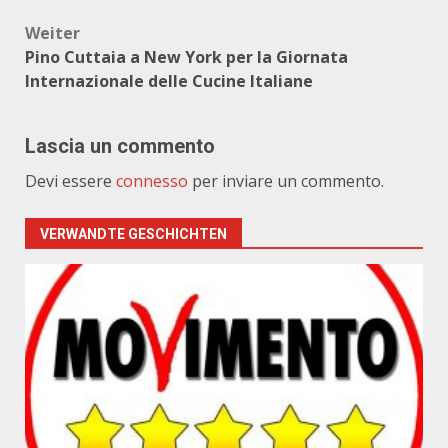
Weiter
Pino Cuttaia a New York per la Giornata
Internazionale delle Cucine Italiane
Lascia un commento
Devi essere
connesso
per inviare un commento.
VERWANDTE GESCHICHTEN