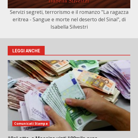
Servizi segreti, terrorismo e il romanzo "La ragazza
eritrea - Sangue e morte nel deserto del Sinai", di
Isabella Silvestri
LEGGI ANCHE
Comunicati Stampa