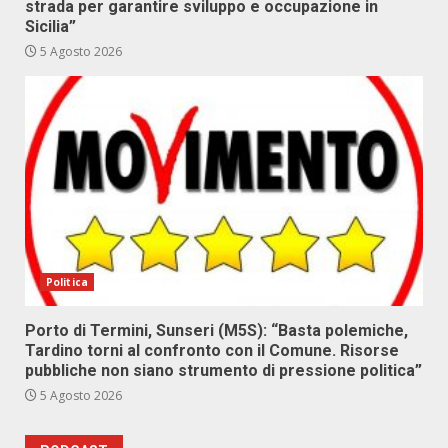
strada per garantire sviluppo e occupazione in
Sicilia”
5 Agosto 2026
Politica
Porto di Termini, Sunseri (M5S): “Basta polemiche,
Tardino torni al confronto con il Comune. Risorse
pubbliche non siano strumento di pressione politica”
5 Agosto 2026