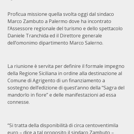
Proficua missione quella svolta oggi dal sindaco
Marco Zambuto a Palermo dove ha incontrato
l’Assessore regionale del turismo e dello spettacolo
Daniele Tranchida ed il Direttore generale
dell’omonimo dipartimento Marco Salerno.
La riunione è servita per definire il formale impegno
della Regione Siciliana in ordine alla destinazione al
Comune di Agrigento di un finanziamento a
sostegno dell’edizione di quest’anno della “Sagra del
mandorlo in fiore” e delle manifestazioni ad essa
connesse.
“Si tratta della disponibilità di circa centoventimila
euro – dice a tal proposito il sindaco Zambuto –