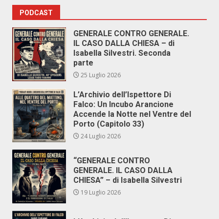
PODCAST
GENERALE CONTRO GENERALE.
IL CASO DALLA CHIESA – di
Isabella Silvestri. Seconda
parte
25 Luglio 2026
L’Archivio dell’Ispettore Di
Falco: Un Incubo Arancione
Accende la Notte nel Ventre del
Porto (Capitolo 33)
24 Luglio 2026
“GENERALE CONTRO
GENERALE. IL CASO DALLA
CHIESA” – di Isabella Silvestri
19 Luglio 2026