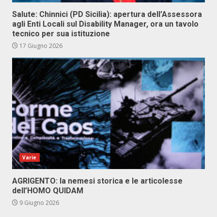
Salute: Chinnici (PD Sicilia): apertura dell’Assessora
agli Enti Locali sul Disability Manager, ora un tavolo
tecnico per sua istituzione
17 Giugno 2026
Varie
AGRIGENTO: la nemesi storica e le articolesse
dell’HOMO QUIDAM
9 Giugno 2026