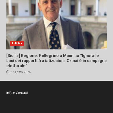
Politica
[Sicilia] Regione. Pellegrino a Mannino “Ignora le
basi dei rapporti fra istizuaioni. Ormai è in campagna
elettorale”
7 Agosto 2026
Info e Contatti