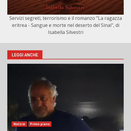
Servizi segreti, terrorismo e il romanzo "La ragazza
eritrea - Sangue e morte nel deserto del Sinai", di
Isabella Silvestri
LEGGI ANCHE
Notizie
Primo piano