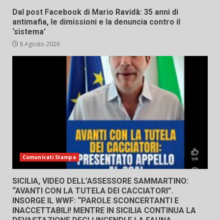
Dal post Facebook di Mario Ravidà: 35 anni di
antimafia, le dimissioni e la denuncia contro il
‘sistema’
8 Agosto 2026
Comunicati Stampa
SICILIA, VIDEO DELL’ASSESSORE SAMMARTINO:
“AVANTI CON LA TUTELA DEI CACCIATORI”.
INSORGE IL WWF: “PAROLE SCONCERTANTI E
INACCETTABILI! MENTRE IN SICILIA CONTINUA LA