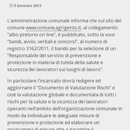
5 Gennaio 2012
L’amministrazione comunale informa che sul sito del
comune
www.comune.agrigento.it
, al collegamento
“albo pretorio on line”, è pubblicato, sotto la voce
“bandi, avvisi, verbali e concorsi”, al numero di
registro 3162/2011, il bando per la selezione di un
“Responsabile del servizio di prevenzione e
protezione in materia di tutela della salute e
sicurezza dei lavoratori sui luoghi di lavoro”.
In particolare l’incaricato dovrà redigere ed
aggiornare il “Documento di Valutazione Rischi” e
cioè la valutazione globale e documentata di tutti i
rischi per la salute e la sicurezza dei lavoratori
operanti nell’ambito dell’organizzazione comunale in
modo da individuare le adeguate misure di
prevenzione e protezione ed elaborare un
programma di misure atte a garantire il