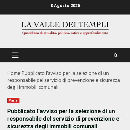
Zum
8 Agosto 2026
Inhalt
springen
PRIMÄRES
MENÜ
Home
Pubblicato l’avviso per la selezione di un
responsabile del servizio di prevenzione e sicurezza
degli immobili comunali
Varie
Pubblicato l’avviso per la selezione di un
responsabile del servizio di prevenzione e
sicurezza degli immobili comunali