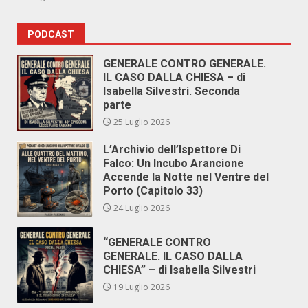
PODCAST
GENERALE CONTRO GENERALE.
IL CASO DALLA CHIESA – di
Isabella Silvestri. Seconda
parte
25 Luglio 2026
L’Archivio dell’Ispettore Di
Falco: Un Incubo Arancione
Accende la Notte nel Ventre del
Porto (Capitolo 33)
24 Luglio 2026
“GENERALE CONTRO
GENERALE. IL CASO DALLA
CHIESA” – di Isabella Silvestri
19 Luglio 2026