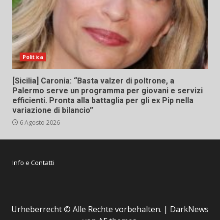
Politica
[Sicilia] Caronia: “Basta valzer di poltrone, a
Palermo serve un programma per giovani e servizi
efficienti. Pronta alla battaglia per gli ex Pip nella
variazione di bilancio”
6 Agosto 2026
Info e Contatti
Urheberrecht © Alle Rechte vorbehalten.
|
DarkNews