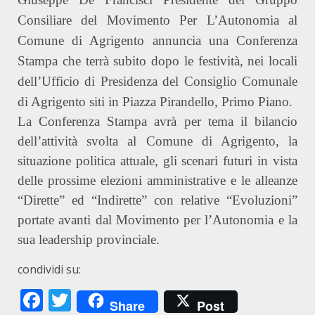
Consiliare del Movimento Per L’Autonomia al
Comune di Agrigento annuncia una Conferenza
Stampa che terrà subito dopo le festività, nei locali
dell’Ufficio di Presidenza del Consiglio Comunale
di Agrigento siti in Piazza Pirandello, Primo Piano.
La Conferenza
Stampa
avrà per tema il bilancio
dell’attività svolta al Comune di Agrigento, la
situazione politica attuale, gli scenari futuri in vista
delle prossime elezioni amministrative e le alleanze
“Dirette” ed “Indirette” con relative “Evoluzioni”
portate avanti dal Movimento per l’Autonomia e la
sua leadership provinciale.
condividi su:
Facebook
Twitter
Share
Post