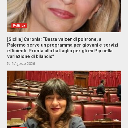
Politica
[Sicilia] Caronia: “Basta valzer di poltrone, a
Palermo serve un programma per giovani e servizi
efficienti. Pronta alla battaglia per gli ex Pip nella
variazione di bilancio”
6 Agosto 2026