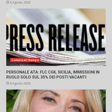
6 Agosto 2026
Comunicati Stampa
PERSONALE ATA: FLC CGIL SICILIA, IMMISSIONI IN
RUOLO SOLO SUL 35% DEI POSTI VACANTI
6 Agosto 2026