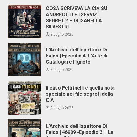
COSA SCRIVEVA LA CIA SU
ANDREOTTI E I SERVIZI
SEGRETI? – DI ISABELLA
SILVESTRI
8 Luglio 2026
L’Archivio dell’Ispettore Di
Falco | Episodio 4: L’Arte di
Catalogare l’Ignoto
7 Luglio 2026
Il caso Feltrinelli e quella nota
speciale nei file segreti della
CIA
2 Luglio 2026
L’Archivio dell’Ispettore Di
Falco | 46909 -Episodio 3 – La