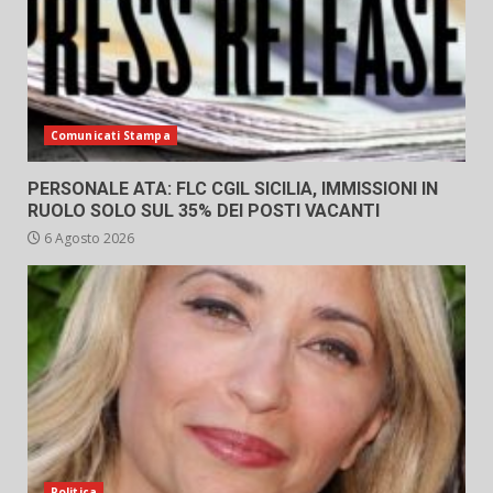
Comunicati Stampa
PERSONALE ATA: FLC CGIL SICILIA, IMMISSIONI IN
RUOLO SOLO SUL 35% DEI POSTI VACANTI
6 Agosto 2026
Politica