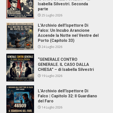
Isabella Silvestri. Seconda
parte
25 Luglio 2026
L’Archivio dell’Ispettore Di
Falco: Un Incubo Arancione
Accende la Notte nel Ventre del
Porto (Capitolo 33)
24 Luglio 2026
“GENERALE CONTRO
GENERALE. IL CASO DALLA
CHIESA” – di Isabella Silvestri
19 Luglio 2026
L’Archivio dell’Ispettore Di
Falco | Capitolo 32: Il Guardiano
del Faro
14 Luglio 2026