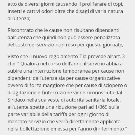
atto da diversi giorni causando il proliferare di topi,
insetti e cattivi odori oltre che disagi di varia natura
all’utenza;
Riscontrato che le cause non risultano dipendenti
dall’utenza che quindi non può essere penalizzata
del costo del servizio non reso per queste giornate;
Visto che il nuovo regolamento Tia prevede all’art. 3
che: ” Qualora nel corso dell’anno il servizio abbia a
subire una interruzione temporanea per cause non
dipendenti dall’utenza sia per cause organizzative
ovvero di forza maggiore che per cause di sciopero o
di agitazione e l’interruzione viene riconosciuta dal
Sindaco nella sua veste di autorità sanitaria locale,
all’utente spetta una riduzione pari ad 1/365 sulla
parte variabile della tariffa per ogni giorno di
mancato servizio che verrà direttamente applicata
nella bollettazione emessa per l’anno di riferimento ”