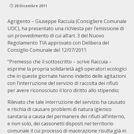
20 Dicembre 2011
Agrigento – Giuseppe Raccuia (Consigliere Comunale
UDC), ha presentato una richiesta per l’emissione di
un provvedimento di cui all’art. 3 del Nuovo
Regolamento TIA approvato con Delibera del
Consiglio Comunale del 12/07/2011
“Premesso che il sottoscritto – scrive Raccuia –
esprime la propria solidarietà agli operatori ecologici
che in queste giornate hanno indetto delle agitazioni
con l’interruzione del servizio di raccolta dei rifiuti
per avere riconosciuto il loro diritto allo stipendio;
Rilevato che tale interruzione del servizio ha causato
e rischia di causare problemi di natura igienico
sanitaria a causa del permanere dei rifiuti all’interno,
e non solo, dei cassonetti disposti nel territorio
comunale il cui processo di macerazione risulta già in