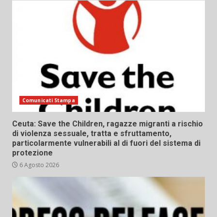
Comunicati Stampa
Ceuta: Save the Children, ragazze migranti a rischio
di violenza sessuale, tratta e sfruttamento,
particolarmente vulnerabili al di fuori del sistema di
protezione
6 Agosto 2026