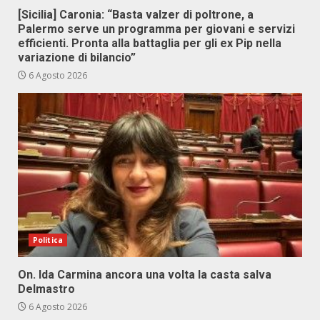
[Sicilia] Caronia: “Basta valzer di poltrone, a
Palermo serve un programma per giovani e servizi
efficienti. Pronta alla battaglia per gli ex Pip nella
variazione di bilancio”
6 Agosto 2026
Politica
On. Ida Carmina ancora una volta la casta salva
Delmastro
6 Agosto 2026