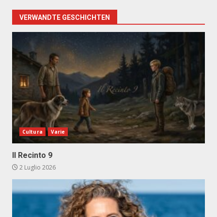
VERWANDTE GESCHICHTEN
Cultura
Varie
Il Recinto 9
2 Luglio 2026