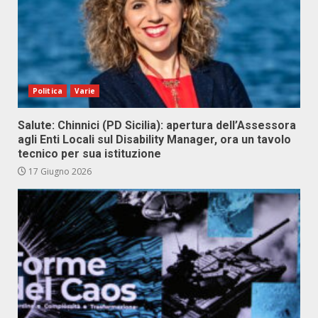
Politica
Varie
Salute: Chinnici (PD Sicilia): apertura dell’Assessora
agli Enti Locali sul Disability Manager, ora un tavolo
tecnico per sua istituzione
17 Giugno 2026