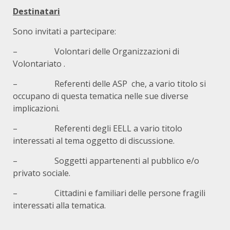
Destinatari
Sono invitati a partecipare:
– Volontari delle Organizzazioni di
Volontariato .
– Referenti delle ASP che, a vario titolo si
occupano di questa tematica nelle sue diverse
implicazioni.
– Referenti degli EELL a vario titolo
interessati al tema oggetto di discussione.
– Soggetti appartenenti al pubblico e/o
privato sociale.
– Cittadini e familiari delle persone fragili
interessati alla tematica.