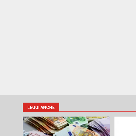
LEGGI ANCHE