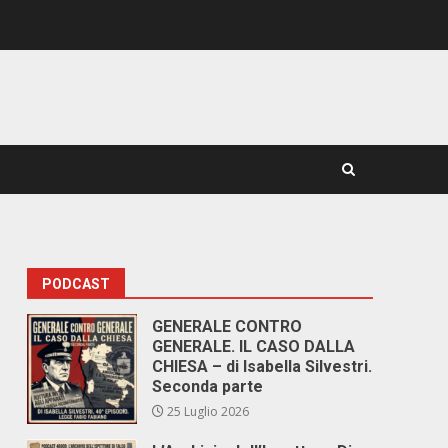
PODCAST
GENERALE CONTRO
GENERALE. IL CASO DALLA
CHIESA – di Isabella Silvestri.
Seconda parte
25 Luglio 2026