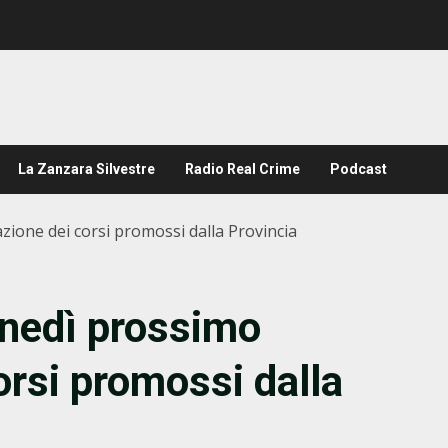
La Zanzara Silvestre
Radio Real Crime
Podcast
zione dei corsi promossi dalla Provincia
unedì prossimo
orsi promossi dalla