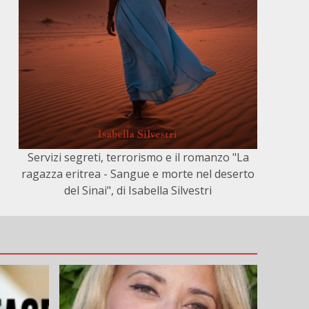
Servizi segreti, terrorismo e il romanzo "La
ragazza eritrea - Sangue e morte nel deserto
del Sinai", di Isabella Silvestri