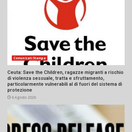
Comunicati Stampa
Ceuta: Save the Children, ragazze migranti a rischio
di violenza sessuale, tratta e sfruttamento,
particolarmente vulnerabili al di fuori del sistema di
protezione
6 Agosto 2026