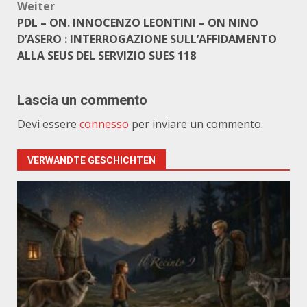
Weiter
PDL – ON. INNOCENZO LEONTINI – ON NINO
D’ASERO : INTERROGAZIONE SULL’AFFIDAMENTO
ALLA SEUS DEL SERVIZIO SUES 118
Lascia un commento
Devi essere
connesso
per inviare un commento.
VERWANDTE GESCHICHTEN