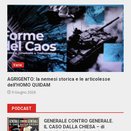
Varie
AGRIGENTO: la nemesi storica e le articolesse
dell’HOMO QUIDAM
9 Giugno 2026
PODCAST
GENERALE CONTRO GENERALE.
IL CASO DALLA CHIESA – di