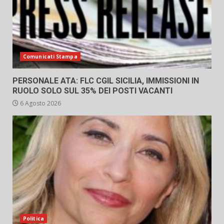
Comunicati Stampa
PERSONALE ATA: FLC CGIL SICILIA, IMMISSIONI IN
RUOLO SOLO SUL 35% DEI POSTI VACANTI
6 Agosto 2026
Politica