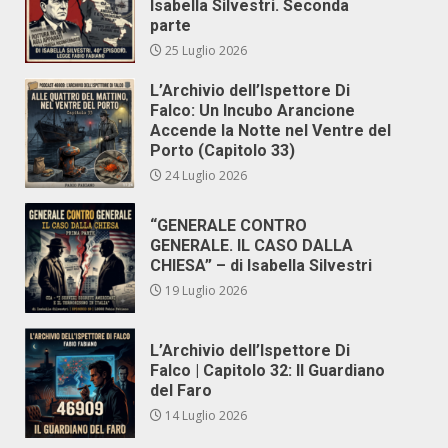
Isabella Silvestri. Seconda
parte
25 Luglio 2026
L’Archivio dell’Ispettore Di
Falco: Un Incubo Arancione
Accende la Notte nel Ventre del
Porto (Capitolo 33)
24 Luglio 2026
“GENERALE CONTRO
GENERALE. IL CASO DALLA
CHIESA” – di Isabella Silvestri
19 Luglio 2026
L’Archivio dell’Ispettore Di
Falco | Capitolo 32: Il Guardiano
del Faro
14 Luglio 2026