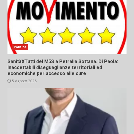
Politica
SanitàXTutti del M5S a Petralia Sottana. Di Paola:
Inaccettabili diseguaglianze territoriali ed
economiche per accesso alle cure
5 Agosto 2026