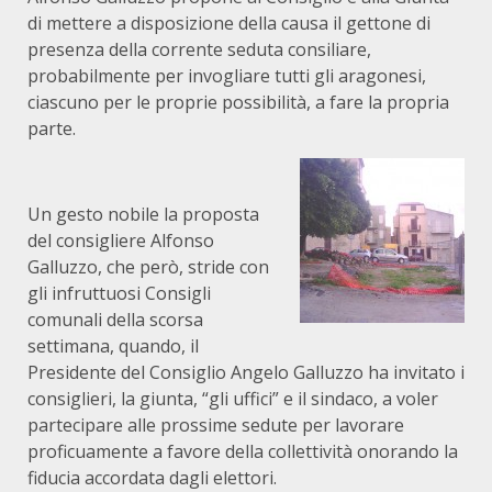
di mettere a disposizione della causa il gettone di
presenza della corrente seduta consiliare,
probabilmente per invogliare tutti gli aragonesi,
ciascuno per le proprie possibilità, a fare la propria
parte.
Un gesto nobile la proposta
del consigliere Alfonso
Galluzzo, che però, stride con
gli infruttuosi Consigli
comunali della scorsa
settimana, quando, il
Presidente del Consiglio Angelo Galluzzo ha invitato i
consiglieri, la giunta, “gli uffici” e il sindaco, a voler
partecipare alle prossime sedute per lavorare
proficuamente a favore della collettività onorando la
fiducia accordata dagli elettori.