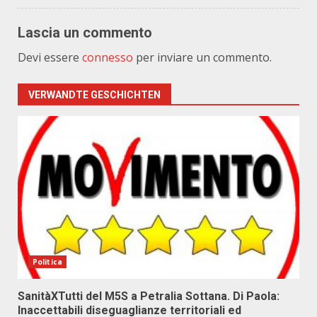
Lascia un commento
Devi essere
connesso
per inviare un commento.
VERWANDTE GESCHICHTEN
Politica
SanitàXTutti del M5S a Petralia Sottana. Di Paola:
Inaccettabili diseguaglianze territoriali ed