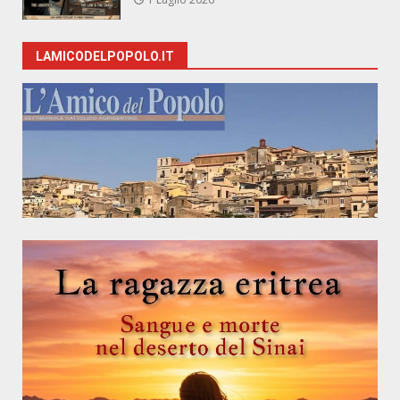
LAMICODELPOPOLO.IT