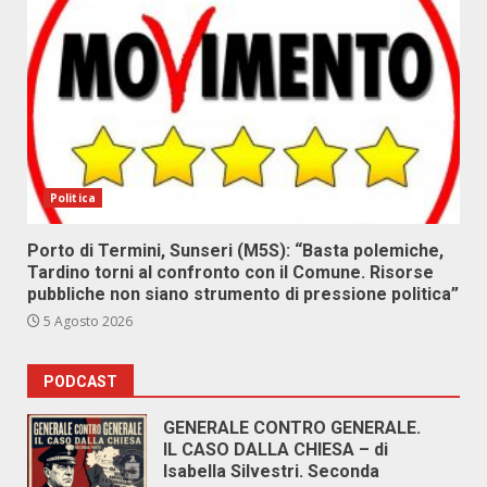
Politica
Porto di Termini, Sunseri (M5S): “Basta polemiche,
Tardino torni al confronto con il Comune. Risorse
pubbliche non siano strumento di pressione politica”
5 Agosto 2026
PODCAST
GENERALE CONTRO GENERALE.
IL CASO DALLA CHIESA – di
Isabella Silvestri. Seconda