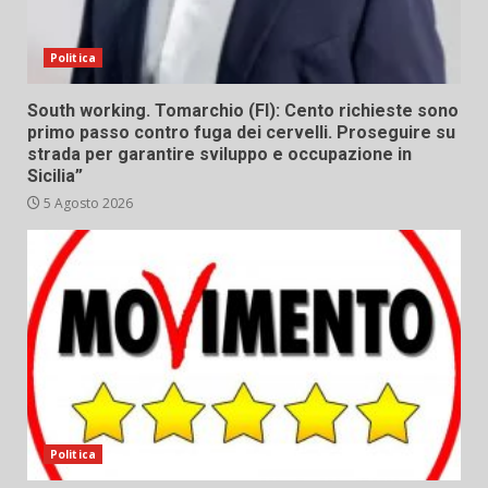
Politica
South working. Tomarchio (FI): Cento richieste sono
primo passo contro fuga dei cervelli. Proseguire su
strada per garantire sviluppo e occupazione in
Sicilia”
5 Agosto 2026
Politica