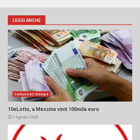
LEGGI ANCHE
Comunicati Stampa
10eLotto, a Messina vinti 100mila euro
5 Agosto 2026