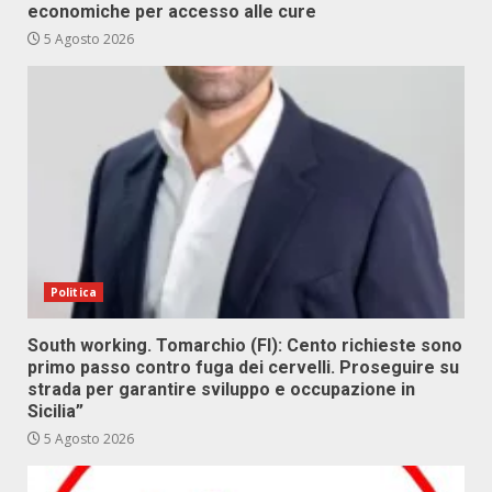
economiche per accesso alle cure
5 Agosto 2026
Politica
South working. Tomarchio (FI): Cento richieste sono
primo passo contro fuga dei cervelli. Proseguire su
strada per garantire sviluppo e occupazione in
Sicilia”
5 Agosto 2026