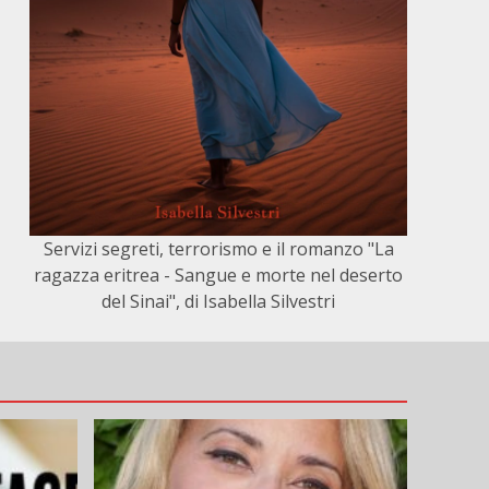
Servizi segreti, terrorismo e il romanzo "La
ragazza eritrea - Sangue e morte nel deserto
del Sinai", di Isabella Silvestri