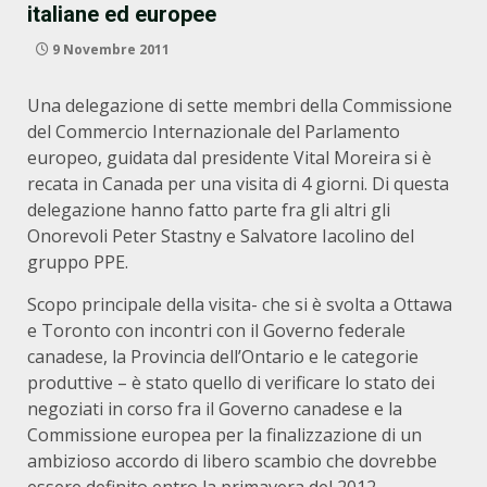
italiane ed europee
9 Novembre 2011
Una delegazione di sette membri della Commissione
del Commercio Internazionale del Parlamento
europeo, guidata dal presidente Vital Moreira si è
recata in Canada per una visita di 4 giorni. Di questa
delegazione hanno fatto parte fra gli altri gli
Onorevoli Peter Stastny e Salvatore Iacolino del
gruppo PPE.
Scopo principale della visita- che si è svolta a Ottawa
e Toronto con incontri con il Governo federale
canadese, la Provincia dell’Ontario e le categorie
produttive – è stato quello di verificare lo stato dei
negoziati in corso fra il Governo canadese e la
Commissione europea per la finalizzazione di un
ambizioso accordo di libero scambio che dovrebbe