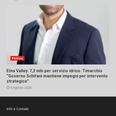
Politica
Etna Valley. 7,2 mln per servizio idrico. Timarchio
“Governo Schifani mantiene impegni per intervento
strategico”
8 Agosto 2026
Info e Contatti