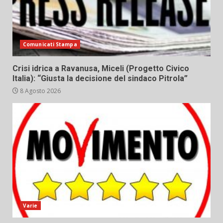
Comunicati Stampa
Crisi idrica a Ravanusa, Miceli (Progetto Civico
Italia): “Giusta la decisione del sindaco Pitrola”
8 Agosto 2026
Varie