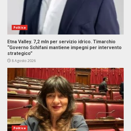
Politica
Etna Valley. 7,2 mln per servizio idrico. Timarchio
“Governo Schifani mantiene impegni per intervento
strategico”
8 Agosto 2026
Politica