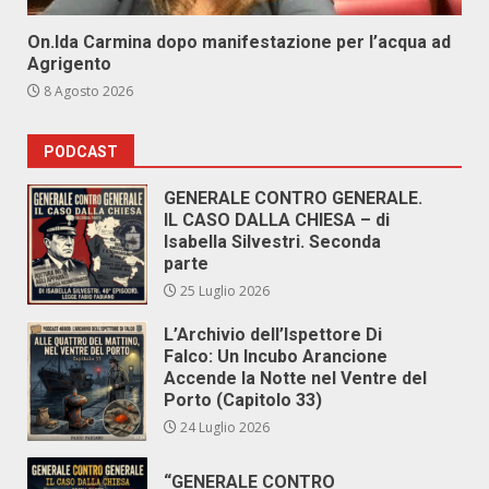
On.Ida Carmina dopo manifestazione per l’acqua ad
Agrigento
8 Agosto 2026
PODCAST
GENERALE CONTRO GENERALE.
IL CASO DALLA CHIESA – di
Isabella Silvestri. Seconda
parte
25 Luglio 2026
L’Archivio dell’Ispettore Di
Falco: Un Incubo Arancione
Accende la Notte nel Ventre del
Porto (Capitolo 33)
24 Luglio 2026
“GENERALE CONTRO