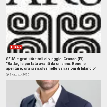
Politica
SEUS e gratuità titoli di viaggio, Grasso (FI):
“Battaglia portata avanti da un anno. Bene le
aperture, ora si risolva nelle variazioni di bilancio”
8 Agosto 2026