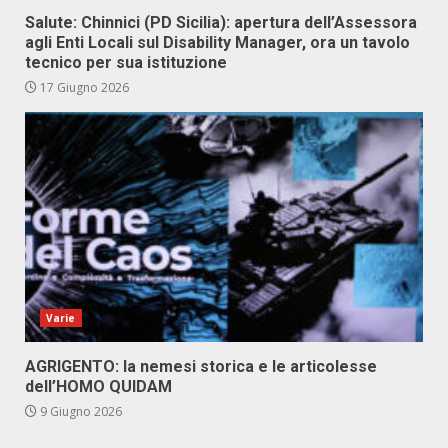
Salute: Chinnici (PD Sicilia): apertura dell’Assessora
agli Enti Locali sul Disability Manager, ora un tavolo
tecnico per sua istituzione
17 Giugno 2026
Varie
AGRIGENTO: la nemesi storica e le articolesse
dell’HOMO QUIDAM
9 Giugno 2026