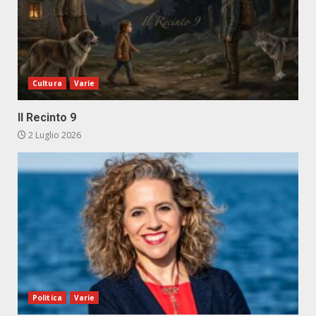
Cultura
Varie
Il Recinto 9
2 Luglio 2026
Politica
Varie