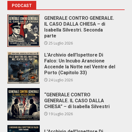
PODCAST
GENERALE CONTRO GENERALE.
IL CASO DALLA CHIESA – di
Isabella Silvestri. Seconda
parte
25 Luglio 2026
L’Archivio dell’Ispettore Di
Falco: Un Incubo Arancione
Accende la Notte nel Ventre del
Porto (Capitolo 33)
24 Luglio 2026
“GENERALE CONTRO
GENERALE. IL CASO DALLA
CHIESA” – di Isabella Silvestri
19 Luglio 2026
L’Archivio dell’Ispettore Di