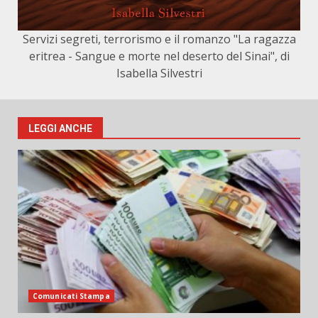
Servizi segreti, terrorismo e il romanzo "La ragazza
eritrea - Sangue e morte nel deserto del Sinai", di
Isabella Silvestri
LEGGI ANCHE
Comunicati Stampa