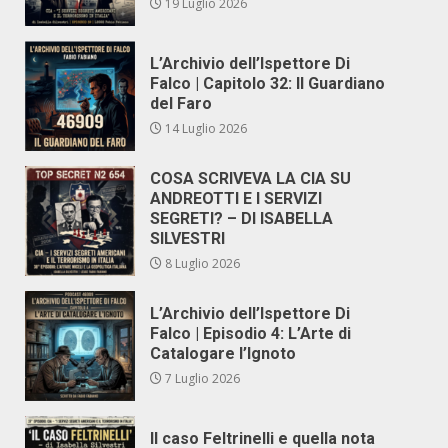
19 Luglio 2026
L’Archivio dell’Ispettore Di
Falco | Capitolo 32: Il Guardiano
del Faro
14 Luglio 2026
COSA SCRIVEVA LA CIA SU
ANDREOTTI E I SERVIZI
SEGRETI? – DI ISABELLA
SILVESTRI
8 Luglio 2026
L’Archivio dell’Ispettore Di
Falco | Episodio 4: L’Arte di
Catalogare l’Ignoto
7 Luglio 2026
Il caso Feltrinelli e quella nota