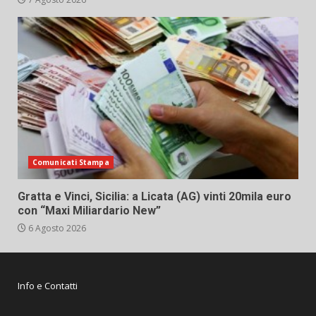
Comunicati Stampa
Gratta e Vinci, Sicilia: a Licata (AG) vinti 20mila euro
con “Maxi Miliardario New”
6 Agosto 2026
Info e Contatti