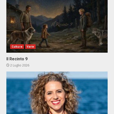
Cultura
Varie
Il Recinto 9
2 Luglio 2026