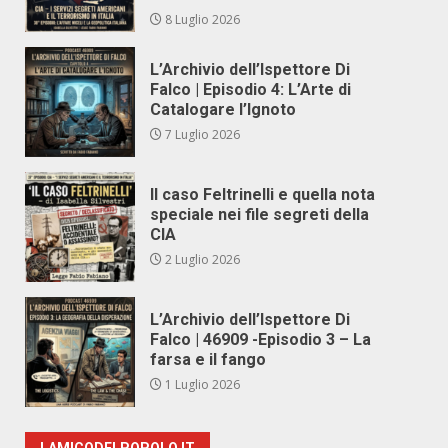
8 Luglio 2026
L’Archivio dell’Ispettore Di
Falco | Episodio 4: L’Arte di
Catalogare l’Ignoto
7 Luglio 2026
Il caso Feltrinelli e quella nota
speciale nei file segreti della
CIA
2 Luglio 2026
L’Archivio dell’Ispettore Di
Falco | 46909 -Episodio 3 – La
farsa e il fango
1 Luglio 2026