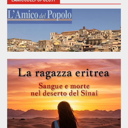
LAMICODELPOPOLO.IT