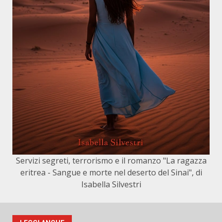
Servizi segreti, terrorismo e il romanzo "La ragazza
eritrea - Sangue e morte nel deserto del Sinai", di
Isabella Silvestri