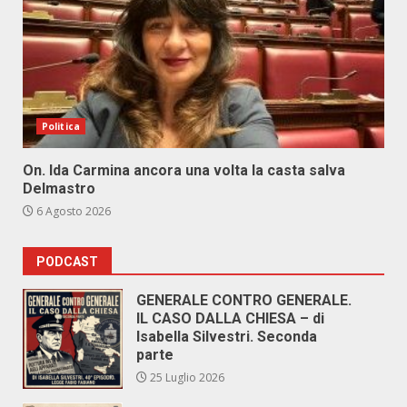
Politica
On. Ida Carmina ancora una volta la casta salva
Delmastro
6 Agosto 2026
PODCAST
GENERALE CONTRO GENERALE.
IL CASO DALLA CHIESA – di
Isabella Silvestri. Seconda
parte
25 Luglio 2026