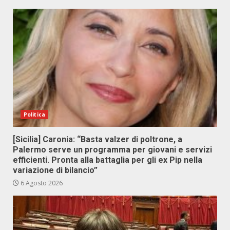
Politica
[Sicilia] Caronia: “Basta valzer di poltrone, a
Palermo serve un programma per giovani e servizi
efficienti. Pronta alla battaglia per gli ex Pip nella
variazione di bilancio”
6 Agosto 2026