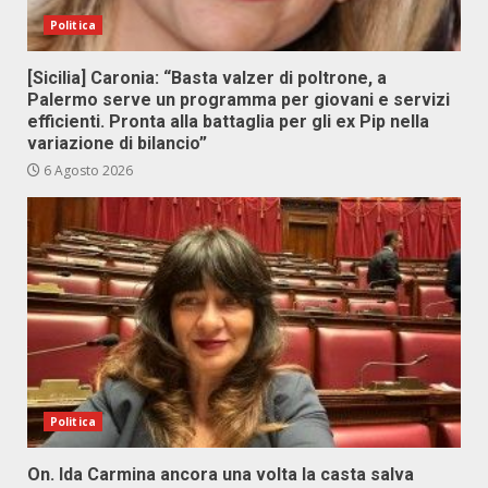
Politica
[Sicilia] Caronia: “Basta valzer di poltrone, a
Palermo serve un programma per giovani e servizi
efficienti. Pronta alla battaglia per gli ex Pip nella
variazione di bilancio”
6 Agosto 2026
Politica
On. Ida Carmina ancora una volta la casta salva