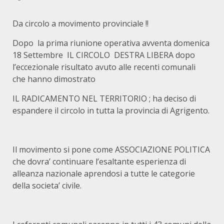
Da circolo a movimento provinciale !!
Dopo la prima riunione operativa avventa domenica
18 Settembre IL CIRCOLO DESTRA LIBERA dopo
l’eccezionale risultato avuto alle recenti comunali
che hanno dimostrato
IL RADICAMENTO NEL TERRITORIO ; ha deciso di
espandere il circolo in tutta la provincia di Agrigento.
Il movimento si pone come ASSOCIAZIONE POLITICA
che dovra’ continuare l’esaltante esperienza di
alleanza nazionale aprendosi a tutte le categorie
della societa’ civile.