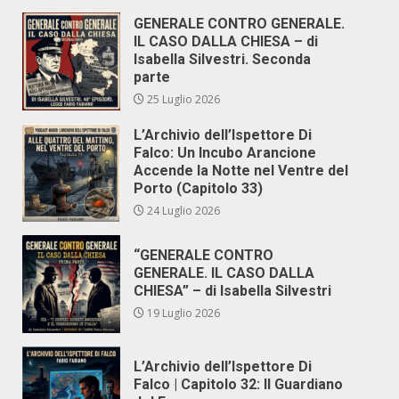
GENERALE CONTRO GENERALE.
IL CASO DALLA CHIESA – di
Isabella Silvestri. Seconda
parte
25 Luglio 2026
L’Archivio dell’Ispettore Di
Falco: Un Incubo Arancione
Accende la Notte nel Ventre del
Porto (Capitolo 33)
24 Luglio 2026
“GENERALE CONTRO
GENERALE. IL CASO DALLA
CHIESA” – di Isabella Silvestri
19 Luglio 2026
L’Archivio dell’Ispettore Di
Falco | Capitolo 32: Il Guardiano