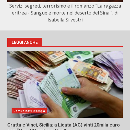
Servizi segreti, terrorismo e il romanzo "La ragazza
eritrea - Sangue e morte nel deserto del Sinai", di
Isabella Silvestri
LEGGI ANCHE
Comunicati Stampa
Gratta e Vinci, Sicilia: a Licata (AG) vinti 20mila euro