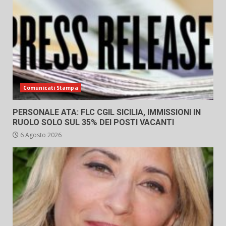
Comunicati Stampa
PERSONALE ATA: FLC CGIL SICILIA, IMMISSIONI IN
RUOLO SOLO SUL 35% DEI POSTI VACANTI
6 Agosto 2026