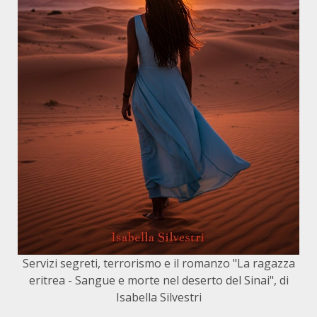
Servizi segreti, terrorismo e il romanzo "La ragazza
eritrea - Sangue e morte nel deserto del Sinai", di
Isabella Silvestri