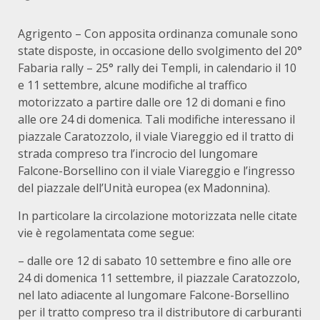
Agrigento – Con apposita ordinanza comunale sono
state disposte, in occasione dello svolgimento del 20°
Fabaria rally – 25° rally dei Templi, in calendario il 10
e 11 settembre, alcune modifiche al traffico
motorizzato a partire dalle ore 12 di domani e fino
alle ore 24 di domenica. Tali modifiche interessano il
piazzale Caratozzolo, il viale Viareggio ed il tratto di
strada compreso tra l’incrocio del lungomare
Falcone-Borsellino con il viale Viareggio e l’ingresso
del piazzale dell’Unità europea (ex Madonnina).
In particolare la circolazione motorizzata nelle citate
vie è regolamentata come segue:
– dalle ore 12 di sabato 10 settembre e fino alle ore
24 di domenica 11 settembre, il piazzale Caratozzolo,
nel lato adiacente al lungomare Falcone-Borsellino
per il tratto compreso tra il distributore di carburanti