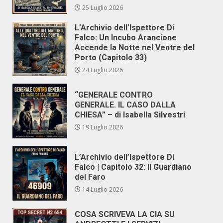
25 Luglio 2026
L’Archivio dell’Ispettore Di
Falco: Un Incubo Arancione
Accende la Notte nel Ventre del
Porto (Capitolo 33)
24 Luglio 2026
“GENERALE CONTRO
GENERALE. IL CASO DALLA
CHIESA” – di Isabella Silvestri
19 Luglio 2026
L’Archivio dell’Ispettore Di
Falco | Capitolo 32: Il Guardiano
del Faro
14 Luglio 2026
COSA SCRIVEVA LA CIA SU