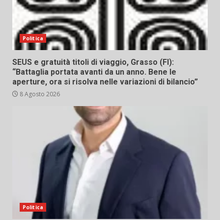
Politica
SEUS e gratuità titoli di viaggio, Grasso (FI):
“Battaglia portata avanti da un anno. Bene le
aperture, ora si risolva nelle variazioni di bilancio”
8 Agosto 2026
Politica