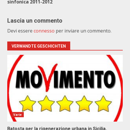
sinfonica 2011-2012
Lascia un commento
Devi essere
connesso
per inviare un commento.
VERWANDTE GESCHICHTEN
Varie
Batosta per la rigenerazione urbana in Sicilia,