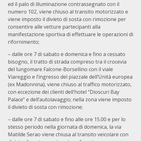
ed il palo di illuminazione contrassegnato con il
numero 102, viene chiuso al transito motorizzato e
viene imposto il divieto di sosta con rimozione per
consentire alle vetture partecipanti alla
manifestazione sportiva di effettuare le operazioni di
rifornimento;
– dalle ore 7 di sabato e domenica e fino a cessato
bisogno, il tratto di strada compreso tra il crocevia
del lungomare Falcone-Borsellino con il viale
Viareggio e l’ingresso del piazzale dell’Unità europea
(ex Madonnina), viene chiuso al traffico motorizzato,
con eccezione dei clienti dell’hotel “Dioscuri Bay
Palace” e dell’autolavaggio; nella zona viene imposto
il divieto di sosta con rimozione;
– dalle ore 7 di sabato e fino alle ore 15.00 e per lo
stesso periodo nella giornata di domenica, la via
Matilde Serao viene chiusa al transito veicolare con