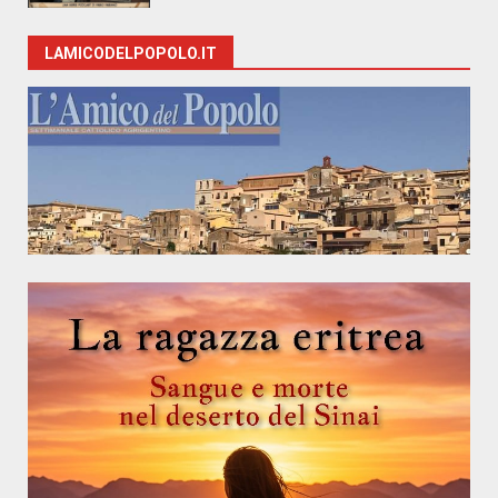
LAMICODELPOPOLO.IT