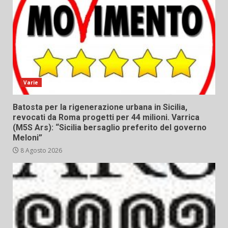
Varie
Batosta per la rigenerazione urbana in Sicilia,
revocati da Roma progetti per 44 milioni. Varrica
(M5S Ars): “Sicilia bersaglio preferito del governo
Meloni”
8 Agosto 2026