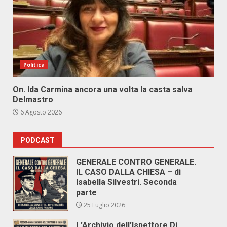
Politica
On. Ida Carmina ancora una volta la casta salva
Delmastro
6 Agosto 2026
PODCAST
GENERALE CONTRO GENERALE.
IL CASO DALLA CHIESA – di
Isabella Silvestri. Seconda
parte
25 Luglio 2026
L’Archivio dell’Ispettore Di