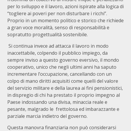
per lo sviluppo e il lavoro, azioni ispirate alla logica di
“togliere ai poveri per non disturbare i ricchi”.
Proprio in un momento politico e storico che richiede
a gran voce moralità, senso di responsabilità e
sopratutto progettualità sostenibile.
Si continua invece ad attacca il lavoro in modo
inaccettabile, colpendo il pubblico impiego, da
sempre inviso a questo governo eversivo, il mondo
cooperativo, unico che negli ultimi anni ha saputo
incrementare l’occupazione, cancellando con un
colpo di mano diritti acquisiti come quelli del valore
del servizio militare e della laurea ai fini pensionistici,
in dispregio di chi ha prestato il proprio impegno al
Paese indossando una divisa, minaccia reale e
pesante, malgrado le frettolosa ed imbarazzante e
parziale marcia indietro del governo.
Questa manovra finanziaria non può considerarsi