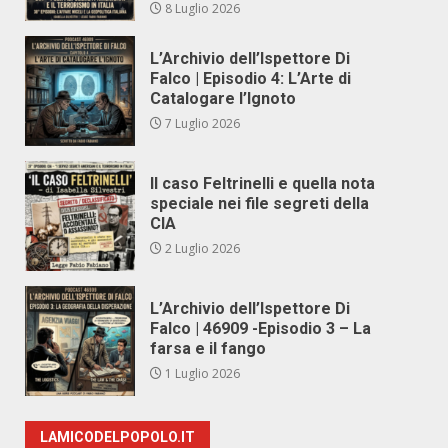
8 Luglio 2026
L’Archivio dell’Ispettore Di
Falco | Episodio 4: L’Arte di
Catalogare l’Ignoto
7 Luglio 2026
Il caso Feltrinelli e quella nota
speciale nei file segreti della
CIA
2 Luglio 2026
L’Archivio dell’Ispettore Di
Falco | 46909 -Episodio 3 – La
farsa e il fango
1 Luglio 2026
LAMICODELPOPOLO.IT