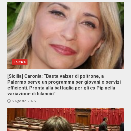
Politica
[Sicilia] Caronia: “Basta valzer di poltrone, a
Palermo serve un programma per giovani e servizi
efficienti. Pronta alla battaglia per gli ex Pip nella
variazione di bilancio”
6 Agosto 2026