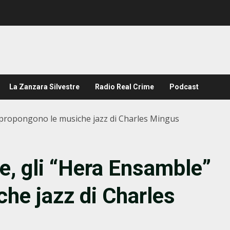
La Zanzara Silvestre
Radio Real Crime
Podcast
 propongono le musiche jazz di Charles Mingus
e, gli “Hera Ensamble”
he jazz di Charles