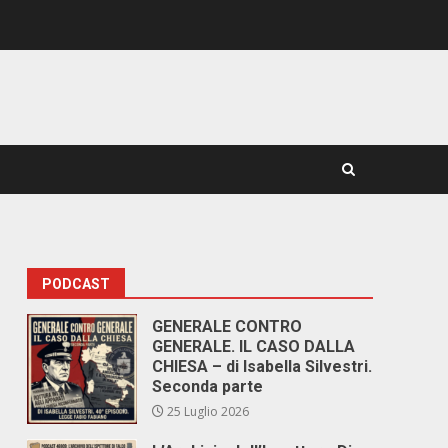
PODCAST
GENERALE CONTRO
GENERALE. IL CASO DALLA
CHIESA – di Isabella Silvestri.
Seconda parte
25 Luglio 2026