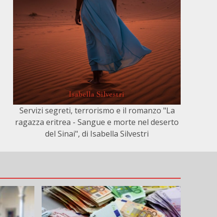
Servizi segreti, terrorismo e il romanzo "La
ragazza eritrea - Sangue e morte nel deserto
del Sinai", di Isabella Silvestri