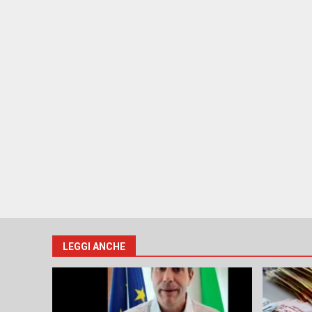
LEGGI ANCHE