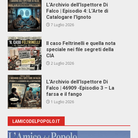
L’Archivio dell’Ispettore Di
Falco | Episodio 4: L’Arte di
Catalogare l’Ignoto
7 Luglio 2026
Il caso Feltrinelli e quella nota
speciale nei file segreti della
CIA
2 Luglio 2026
L’Archivio dell’Ispettore Di
Falco | 46909 -Episodio 3 – La
farsa e il fango
1 Luglio 2026
LAMICODELPOPOLO.IT