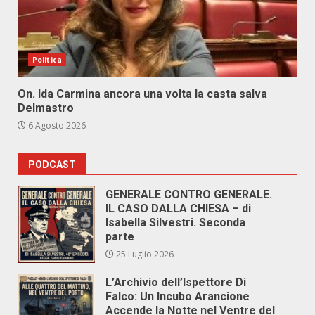
Politica
On. Ida Carmina ancora una volta la casta salva
Delmastro
6 Agosto 2026
PODCAST
GENERALE CONTRO GENERALE.
IL CASO DALLA CHIESA – di
Isabella Silvestri. Seconda
parte
25 Luglio 2026
L’Archivio dell’Ispettore Di
Falco: Un Incubo Arancione
Accende la Notte nel Ventre del