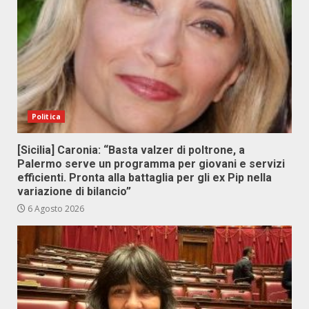
Politica
[Sicilia] Caronia: “Basta valzer di poltrone, a
Palermo serve un programma per giovani e servizi
efficienti. Pronta alla battaglia per gli ex Pip nella
variazione di bilancio”
6 Agosto 2026