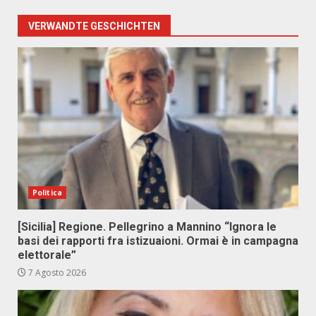
VERWANDTE GESCHICHTEN
Politica
[Sicilia] Regione. Pellegrino a Mannino “Ignora le
basi dei rapporti fra istizuaioni. Ormai è in campagna
elettorale”
7 Agosto 2026