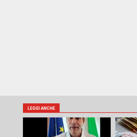
LEGGI ANCHE