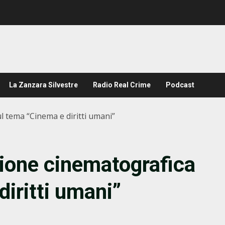
La Zanzara Silvestre
Radio Real Crime
Podcast
l tema “Cinema e diritti umani”
ione cinematografica
iritti umani”