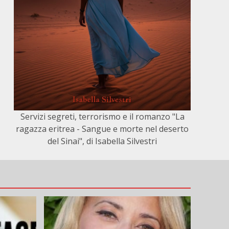
Servizi segreti, terrorismo e il romanzo "La
ragazza eritrea - Sangue e morte nel deserto
del Sinai", di Isabella Silvestri