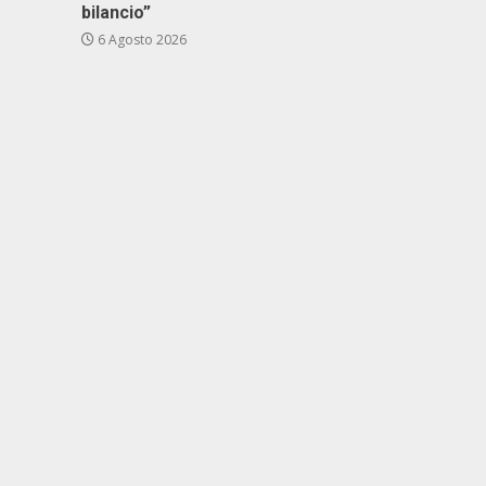
bilancio”
6 Agosto 2026