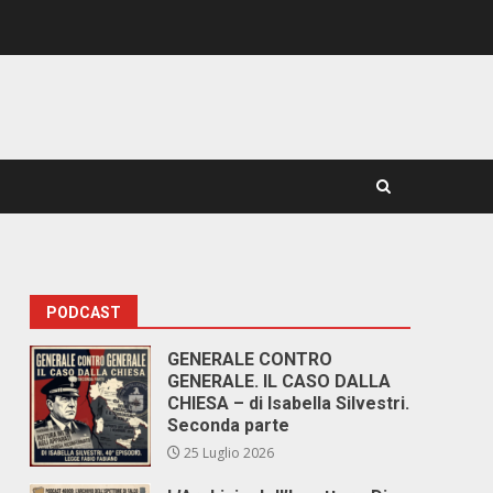
PODCAST
GENERALE CONTRO
GENERALE. IL CASO DALLA
CHIESA – di Isabella Silvestri.
Seconda parte
25 Luglio 2026