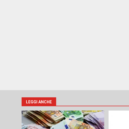
LEGGI ANCHE