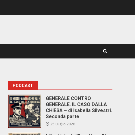
PODCAST
GENERALE CONTRO
GENERALE. IL CASO DALLA
CHIESA – di Isabella Silvestri.
Seconda parte
25 Luglio 2026