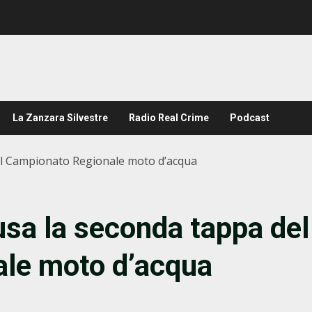
La Zanzara Silvestre
Radio Real Crime
Podcast
el Campionato Regionale moto d’acqua
sa la seconda tappa del
le moto d’acqua