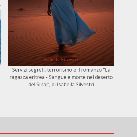
Servizi segreti, terrorismo e il romanzo "La
ragazza eritrea - Sangue e morte nel deserto
del Sinai", di Isabella Silvestri