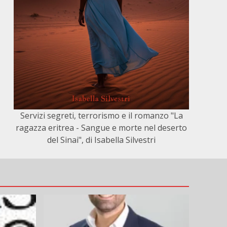
Servizi segreti, terrorismo e il romanzo "La
ragazza eritrea - Sangue e morte nel deserto
del Sinai", di Isabella Silvestri