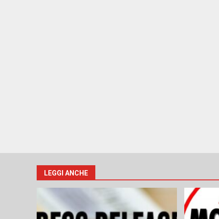
LEGGI ANCHE