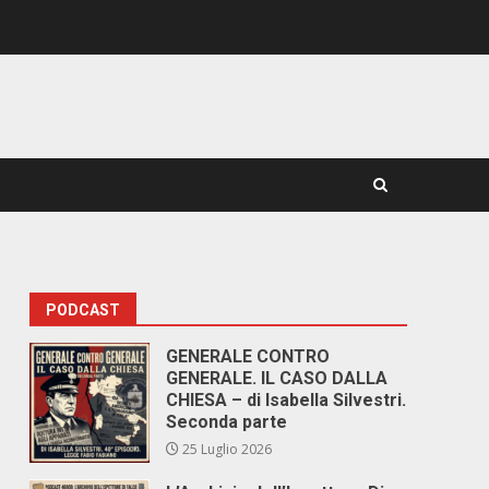
PODCAST
GENERALE CONTRO
GENERALE. IL CASO DALLA
CHIESA – di Isabella Silvestri.
Seconda parte
25 Luglio 2026