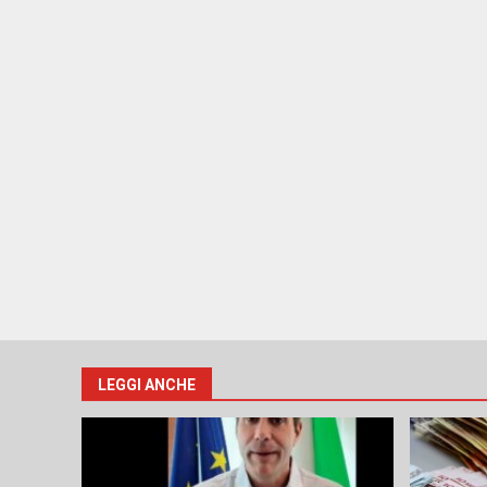
LEGGI ANCHE