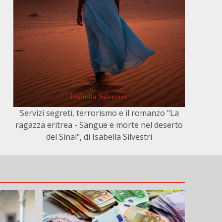
Servizi segreti, terrorismo e il romanzo "La
ragazza eritrea - Sangue e morte nel deserto
del Sinai", di Isabella Silvestri