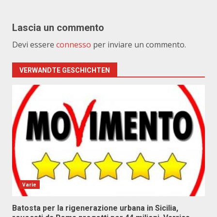
Lascia un commento
Devi essere
connesso
per inviare un commento.
VERWANDTE GESCHICHTEN
Varie
Batosta per la rigenerazione urbana in Sicilia,