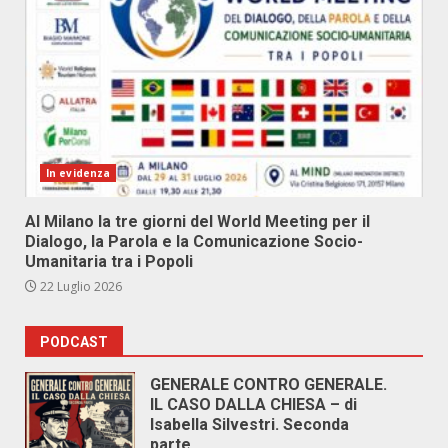
In evidenza
Al Milano la tre giorni del World Meeting per il
Dialogo, la Parola e la Comunicazione Socio-
Umanitaria tra i Popoli
22 Luglio 2026
PODCAST
GENERALE CONTRO GENERALE.
IL CASO DALLA CHIESA – di
Isabella Silvestri. Seconda
parte