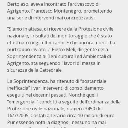
Bertolaso, aveva incontrato l’arcivescovo di
Agrigento, Francesco Montenegro, promettendo
una serie di interventi mai concretizzatisi.
“Siamo in attesa, di ricevere dalla Protezione civile
nazionale, i risultati del monitoraggio che è stato
effettuato negli ultimi anni. E che ancora, non ci ha
purtroppo inviato…” Pietro Meli, dirigente della
Soprintendenza ai Beni culturali ed Ambientali di
Agrigento, sta seguendo i lavori di messa in
sicurezza della Cattedrale.
La Soprintendenza, ha ritenuto di “sostanziale
inefficacia” i vari interventi di consolidamento
eseguiti nei decenni passati. Nonché quelli
“emergenziali” condotti a seguito dell’ordinanza della
Protezione civile nazionale, numero 3450 del
16/7/2005. Costati all’erario circa 10 milioni di euro.
Pur essendo nota la diagnosi, nessuno ha mai