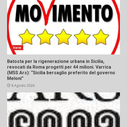
Varie
Batosta per la rigenerazione urbana in Sicilia,
revocati da Roma progetti per 44 milioni. Varrica
(M5S Ars): “Sicilia bersaglio preferito del governo
Meloni”
8 Agosto 2026