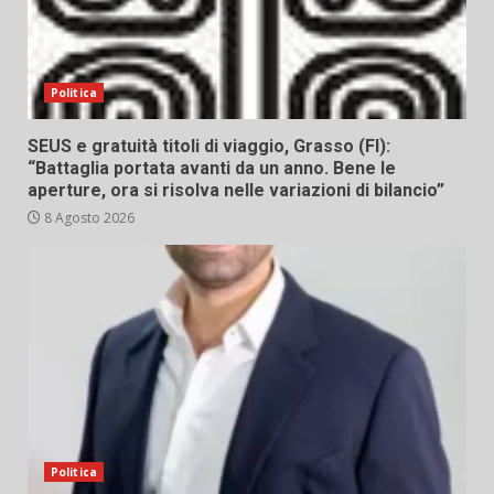
Politica
SEUS e gratuità titoli di viaggio, Grasso (FI):
“Battaglia portata avanti da un anno. Bene le
aperture, ora si risolva nelle variazioni di bilancio”
8 Agosto 2026
Politica