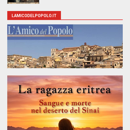
LAMICODELPOPOLO.IT