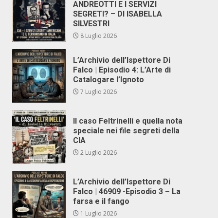
ANDREOTTI E I SERVIZI
SEGRETI? – DI ISABELLA
SILVESTRI
8 Luglio 2026
L’Archivio dell’Ispettore Di
Falco | Episodio 4: L’Arte di
Catalogare l’Ignoto
7 Luglio 2026
Il caso Feltrinelli e quella nota
speciale nei file segreti della
CIA
2 Luglio 2026
L’Archivio dell’Ispettore Di
Falco | 46909 -Episodio 3 – La
farsa e il fango
1 Luglio 2026